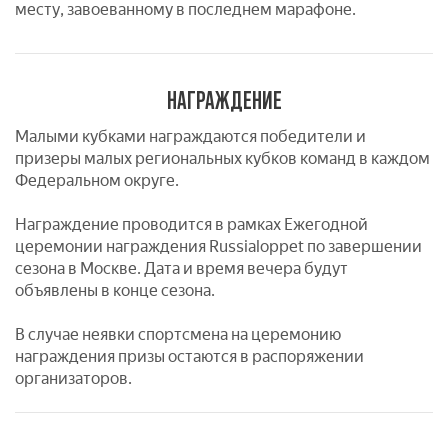
месту, завоеванному в последнем марафоне.
НАГРАЖДЕНИЕ
Малыми кубками награждаются победители и
призеры малых региональных кубков команд в каждом
Федеральном округе.
Награждение проводится в рамках Ежегодной
церемонии награждения Russialoppet по завершении
сезона в Москве. Дата и время вечера будут
объявлены в конце сезона.
В случае неявки спортсмена на церемонию
награждения призы остаются в распоряжении
организаторов.