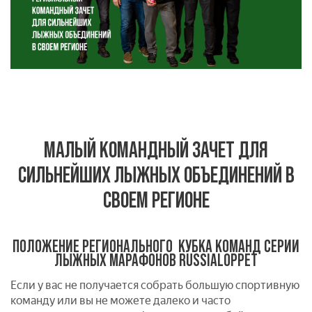
МАЛЫЙ КОМАНДНЫЙ ЗАЧЕТ ДЛЯ
СИЛЬНЕЙШИХ ЛЫЖНЫХ ОБЪЕДИНЕНИЙ В
СВОЕМ РЕГИОНЕ
ПОЛОЖЕНИЕ РЕГИОНАЛЬНОГО КУБКА КОМАНД СЕРИИ
ЛЫЖНЫХ МАРАФОНОВ RUSSIALOPPET
Если у вас не получается собрать большую спортивную
команду или вы не можете далеко и часто