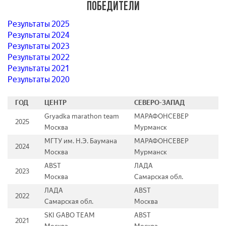
ПОБЕДИТЕЛИ
Результаты 2025
Результаты 2024
Результаты 2023
Результаты 2022
Результаты 2021
Результаты 2020
ГОД
ЦЕНТР
СЕВЕРО-ЗАПАД
Gryadka marathon team
МАРАФОНСЕВЕР
2025
Москва
Мурманск
МГТУ им. Н.Э. Баумана
МАРАФОНСЕВЕР
2024
Москва
Мурманск
ABST
ЛАДА
2023
Москва
Самарская обл.
ЛАДА
ABST
2022
Самарская обл.
Москва
SKI GABO TEAM
ABST
2021