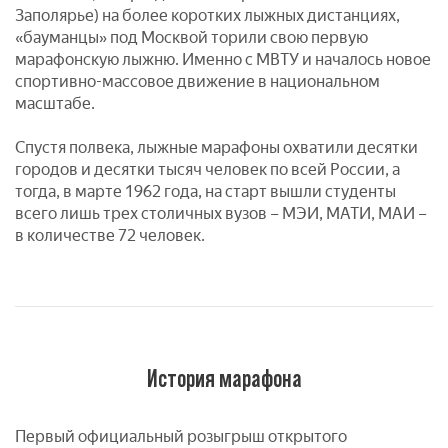
Заполярье) на более коротких лыжных дистанциях,
«бауманцы» под Москвой торили свою первую
марафонскую лыжню. Именно с МВТУ и началось новое
спортивно-массовое движение в национальном
масштабе.
Спустя полвека, лыжные марафоны охватили десятки
городов и десятки тысяч человек по всей России, а
тогда, в марте 1962 года, на старт вышли студенты
всего лишь трех столичных вузов – МЭИ, МАТИ, МАИ –
в количестве 72 человек.
История марафона
Первый официальный розыгрыш открытого