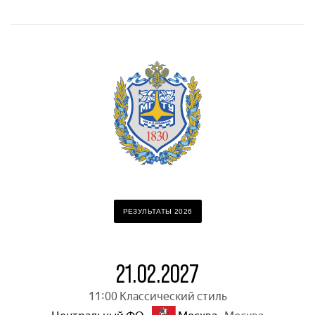
РЕЗУЛЬТАТЫ 2026
21.02.2027
11:00 Классический стиль