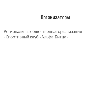
Организаторы
Региональная общественная организация
«Спортивный клуб «Альфа-Битца»