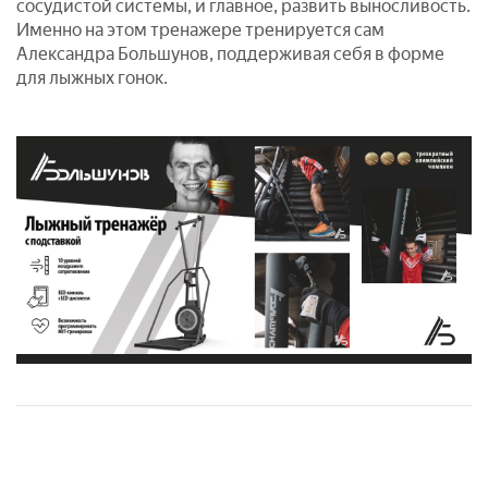
сосудистой системы, и главное, развить выносливость.
Именно на этом тренажере тренируется сам
Александра Большунов, поддерживая себя в форме
для лыжных гонок.