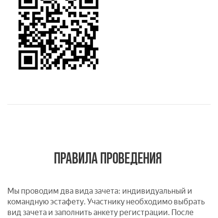
ПРАВИЛА ПРОВЕДЕНИЯ
Мы проводим два вида зачета: индивидуальный и
командную эстафету. Участнику необходимо выбрать
вид зачета и заполнить анкету регистрации.
После