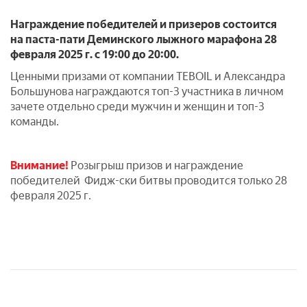
Награждение победителей и призеров состоится
на паста-пати Деминского лыжного марафона
28
февраля 2025 г. с 19:00 до 20:00.
Ценными призами от компании TEBOIL и Александра
Большунова награждаются топ-3 участника в личном
зачете отдельно среди мужчин и женщин и топ-3
команды.
Внимание!
Розыгрыш призов и награждение
победителей Фидж-ски битвы проводится только 28
февраля 2025 г.