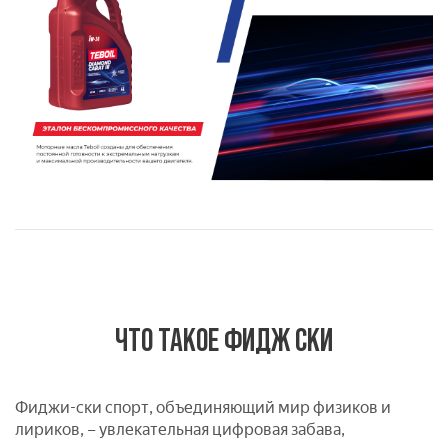
ЧТО ТАКОЕ ФИДЖ СКИ
Фиджи-ски спорт, объединяющий мир физиков и
лириков, – увлекательная цифровая забава,