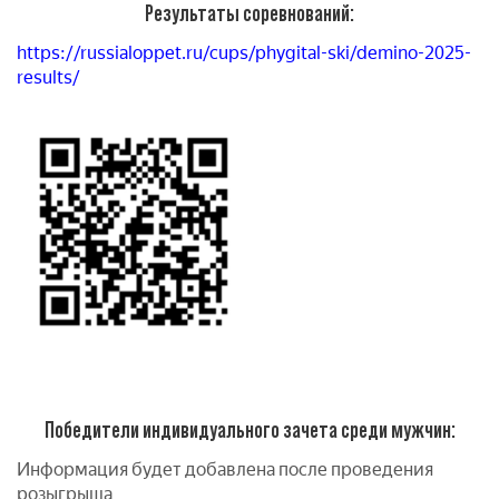
Результаты соревнований:
https://russialoppet.ru/cups/phygital-ski/demino-2025-
results/
Победители индивидуального зачета среди мужчин:
Информация будет добавлена после проведения
розыгрыша