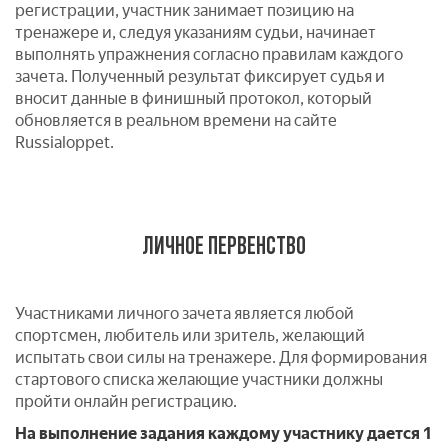
регистрации, участник занимает позицию на
тренажере и, следуя указаниям судьи, начинает
выполнять упражнения согласно правилам каждого
зачета. Полученный результат фиксирует судья и
вносит данные в финишный протокол, который
обновляется в реальном времени на сайте
Russialoppet.
ЛИЧНОЕ ПЕРВЕНСТВО
Участниками личного зачета является любой
спортсмен, любитель или зритель, желающий
испытать свои силы на тренажере.
Для формирования
стартового списка желающие участники должны
пройти онлайн регистрацию.
На выполнение задания
каждому
участнику дается
1