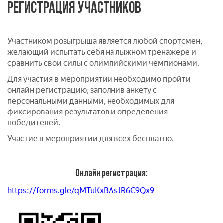
РЕГИСТРАЦИЯ УЧАСТНИКОВ
Участником розыгрыша является любой спортсмен,
желающий испытать себя на лыжном тренажере и
сравнить свои силы с олимпийскими чемпионами.
Для участия в мероприятии необходимо пройти
онлайн регистрацию, заполнив анкету с
персональными данными, необходимых для
фиксирования результатов и определения
победителей.
Участие в мероприятии для всех бесплатно.
Онлайн регистрация:
https://forms.gle/qMTuKxBAsJR6C9Qx9