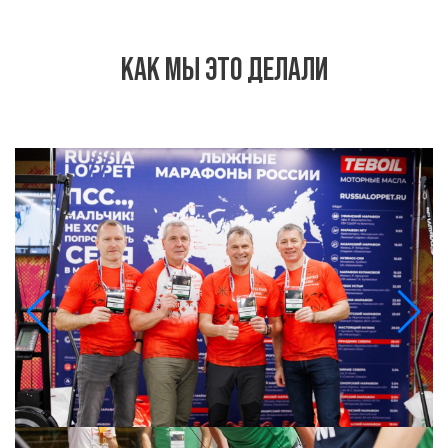
КАК МЫ ЭТО ДЕЛАЛИ