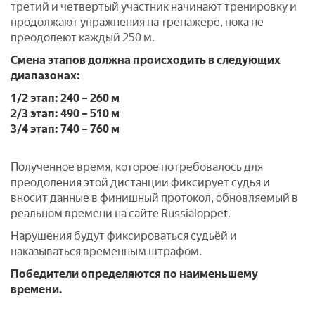
третий и четвертый участник начинают тренировку и
продолжают упражнения на тренажере, пока не
преодолеют каждый 250 м.
Смена этапов должна происходить в следующих
диапазонах:
1/2 этап: 240 – 260 м
2/3 этап: 490 – 510 м
3/4 этап: 740 – 760 м
Полученное время, которое потребовалось для
преодоления этой дистанции фиксирует судья и
вносит данные в финишный протокол, обновляемый в
реальном времени на сайте Russialoppet.
Нарушения будут фиксироваться судьёй и
наказываться временным штрафом.
Победители определяются по наименьшему
времени.