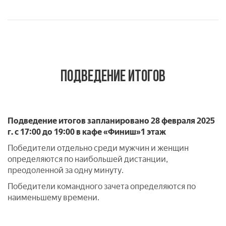
ПОДВЕДЕНИЕ ИТОГОВ
Подведение итогов запланировано 28 февраля 2025
г. с 17:00 до 19:00 в кафе
«Финиш»
1 этаж
Победители отдельно среди мужчин и женщин
определяются по наибольшей дистанции,
преодоленной за одну минуту.
Победители командного зачета определяются по
наименьшему времени.