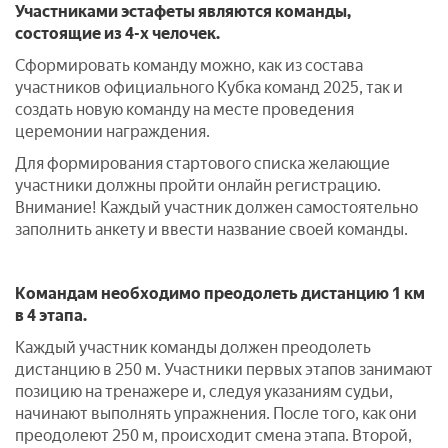
Участниками эстафеты являются команды,
состоящие из 4-х челочек.
Сформировать команду можно, как из состава
участников официального Кубка команд 2025, так и
создать новую команду на месте проведения
церемонии награждения.
Для формирования стартового списка желающие
участники должны пройти онлайн регистрацию.
Внимание! Каждый участник должен самостоятельно
заполнить анкету и ввести название своей команды.
Командам необходимо преодолеть дистанцию 1 км
в 4 этапа.
Каждый участник команды должен преодолеть
дистанцию в 250 м. Участники первых этапов занимают
позицию на тренажере и, следуя указаниям судьи,
начинают выполнять упражнения. После того, как они
преодолеют 250 м, происходит смена этапа. Второй,