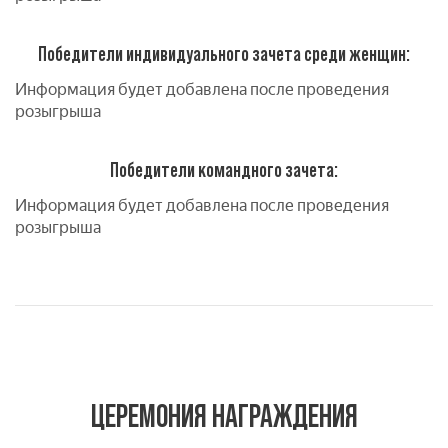
Победители индивидуального зачета среди женщин:
Информация будет добавлена после проведения
розыгрыша
Победители командного зачета:
Информация будет добавлена после проведения
розыгрыша
ЦЕРЕМОНИЯ НАГРАЖДЕНИЯ