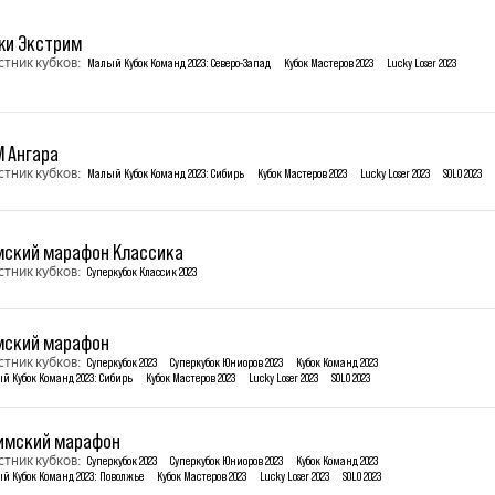
жи Экстрим
стник кубков:
Малый Кубок Команд 2023: Северо-Запад
Кубок Мастеров 2023
Lucky Loser 2023
М Ангара
стник кубков:
Малый Кубок Команд 2023: Сибирь
Кубок Мастеров 2023
Lucky Loser 2023
SOLO 2023
мский марафон Классика
стник кубков:
Суперкубок Классик 2023
мский марафон
стник кубков:
Суперкубок 2023
Суперкубок Юниоров 2023
Кубок Команд 2023
й Кубок Команд 2023: Сибирь
Кубок Мастеров 2023
Lucky Loser 2023
SOLO 2023
имский марафон
стник кубков:
Суперкубок 2023
Суперкубок Юниоров 2023
Кубок Команд 2023
й Кубок Команд 2023: Поволжье
Кубок Мастеров 2023
Lucky Loser 2023
SOLO 2023