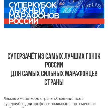
СУПЕРЗАЧЁТ ИЗ САМЫХ ЛУЧШИХ ГОНОК
РОССИИ
ДЛЯ САМЫХ СИЛЬНЫХ МАРАФОНЦЕВ
СТРАНЫ
Лыжные мейджоры страны объединились в
суперкубок для профессиональных спортсменов и