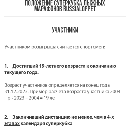
ПОЛОЖЕНИЕ СУПЕРКУБКА ЛЫЖНЫХ
МАРАФОНОВ RUSSIALOPPET
УЧАСТНИКИ
Участником розыгрыша считается спортсмен:
1. Достигший 19-летнего возраста к окончанию
текущего года.
Возраст участников определяется на конец года
31.12.2023. Пример расчёта возраста участника 2004
г.р.: 2023 – 2004 = 19 лет
2. Закончивший дистанцию не менее, чем
в 4-х
этапах
календаря суперкубка