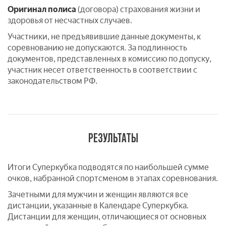
Оригинал полиса
(договора) страхования жизни и
здоровья от несчастных случаев.
Участники, не предъявившие данные документы, к
соревнованию не допускаются. За подлинность
документов, представленных в комиссию по допуску,
участник несет ответственность в соответствии с
законодательством РФ.
РЕЗУЛЬТАТЫ
Итоги Суперкубка подводятся по наибольшей сумме
очков, набранной спортсменом в этапах соревнования.
Зачетными для мужчин и женщин являются все
дистанции, указанные в Календаре Суперкубка.
Дистанции для женщин, отличающиеся от основных