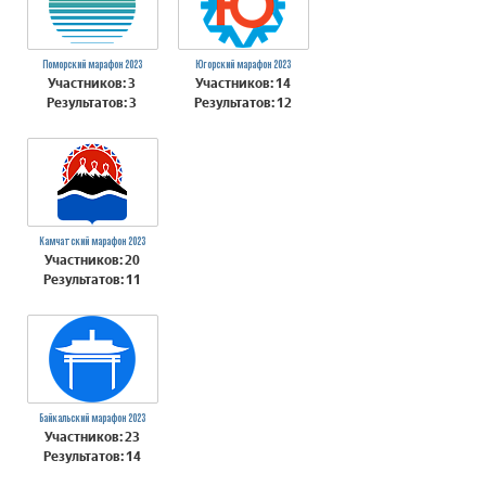
Поморский марафон 2023
Югорский марафон 2023
Участников: 3
Участников: 14
Результатов: 3
Результатов: 12
Камчатский марафон 2023
Участников: 20
Результатов: 11
Байкальский марафон 2023
Участников: 23
Результатов: 14