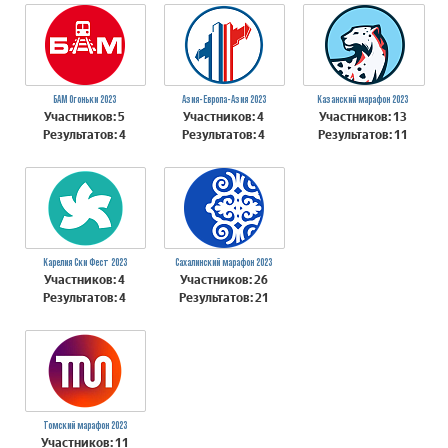
БАМ Огоньки 2023
Азия-Европа-Азия 2023
Казанский марафон 2023
Участников: 5
Участников: 4
Участников: 13
Результатов: 4
Результатов: 4
Результатов: 11
Карелия Ски Фест 2023
Сахалинский марафон 2023
Участников: 4
Участников: 26
Результатов: 4
Результатов: 21
Томский марафон 2023
Участников: 11