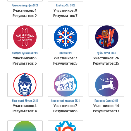
Уфимский марафон 2023
Кузбасc-Ski 2023
Участников: 4
Участников: 9
Результатов: 2
Результатов: 7
Марафон Кулаковой 2023
Шижма 2023
Кубок Устьи 2023
Участников: 6
Участников: 7
Участников: 26
Результатов: 5
Результатов: 5
Результатов: 25
Настоящий Мужик 2023
Апатитский марафон 2023
Праздник Севера 2023
Участников: 4
Участников: 7
Участников: 14
Результатов: 4
Результатов: 6
Результатов: 13