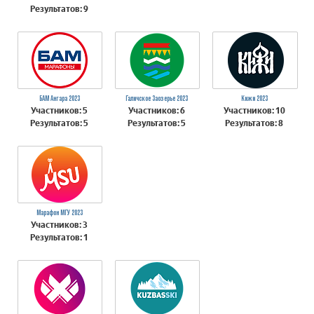
Результатов: 9
БАМ Ангара 2023
Галичское Заозерье 2023
Кижи 2023
Участников: 5
Участников: 6
Участников: 10
Результатов: 5
Результатов: 5
Результатов: 8
Марафон МГУ 2023
Участников: 3
Результатов: 1