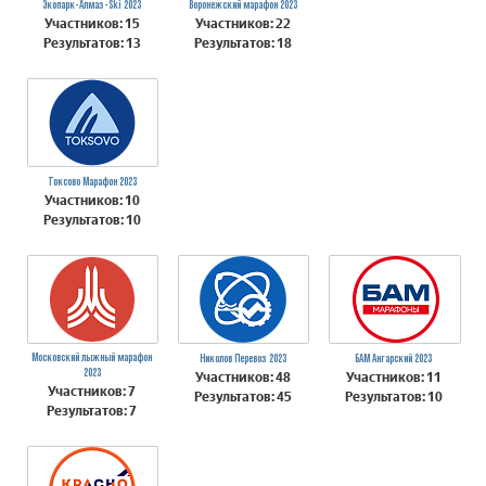
Экопарк-Алмаз-Ski 2023
Воронежский марафон 2023
Участников: 15
Участников: 22
Результатов: 13
Результатов: 18
Токсово Марафон 2023
Участников: 10
Результатов: 10
Московский лыжный марафон
Николов Перевоз 2023
БАМ Ангарский 2023
2023
Участников: 48
Участников: 11
Участников: 7
Результатов: 45
Результатов: 10
Результатов: 7