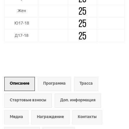
25
Жен
25
Ю17-18
25
Д17-18
Описание
Программа
Трасса
Стартовые взносы
Доп. информация
Медиа
Награждение
Контакты