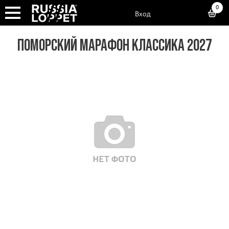
0
Вход
ПОМОРСКИЙ МАРАФОН КЛАССИКА 2027