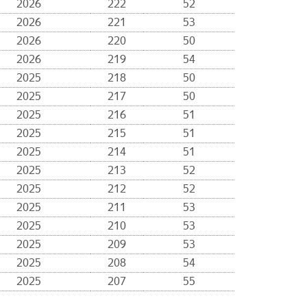
2026
222
52
2026
221
53
2026
220
50
2026
219
54
2025
218
50
2025
217
50
2025
216
51
2025
215
51
2025
214
51
2025
213
52
2025
212
52
2025
211
53
2025
210
53
2025
209
53
2025
208
54
2025
207
55