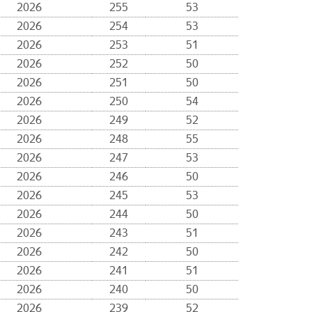
2026
255
53
2026
254
53
2026
253
51
2026
252
50
2026
251
50
2026
250
54
2026
249
52
2026
248
55
2026
247
53
2026
246
50
2026
245
53
2026
244
50
2026
243
51
2026
242
50
2026
241
51
2026
240
50
2026
239
52