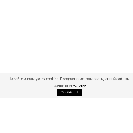
На сайте ипользуются cookies. Продолжая использовать данный сайт, вы
принимаете
условия
СОГЛАСЕН
2026
Russialoppet ®
Серия лыжных марафонов