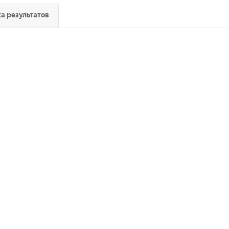
а результатов