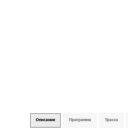
Описание
Программа
Трасса