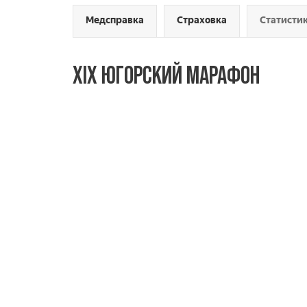
Медсправка
Страховка
Статистик
XIX ЮГОРСКИЙ МАРАФОН