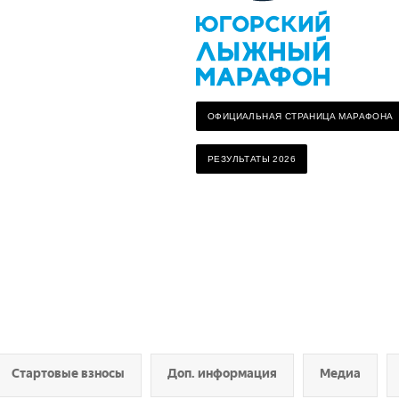
ОФИЦИАЛЬНАЯ СТРАНИЦА МАРАФОНА
РЕЗУЛЬТАТЫ 2026
Стартовые взносы
Доп. информация
Медиа