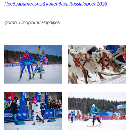
Предварительный календарь Russialoppet 2026
фото: Югорский марафон