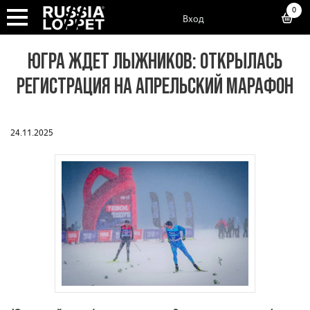
0
Вход
ЮГРА ЖДЕТ ЛЫЖНИКОВ: ОТКРЫЛАСЬ
РЕГИСТРАЦИЯ НА АПРЕЛЬСКИЙ МАРАФОН
24.11.2025