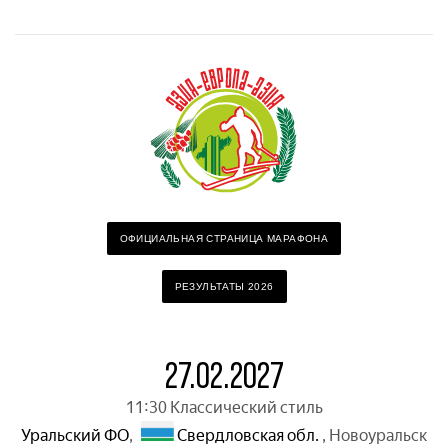
ОФИЦИАЛЬНАЯ СТРАНИЦА МАРАФОНА
РЕЗУЛЬТАТЫ 2026
27.02.2027
11:30 Классический стиль
Уральский ФО
,
Свердловская обл.
,
Новоуральск