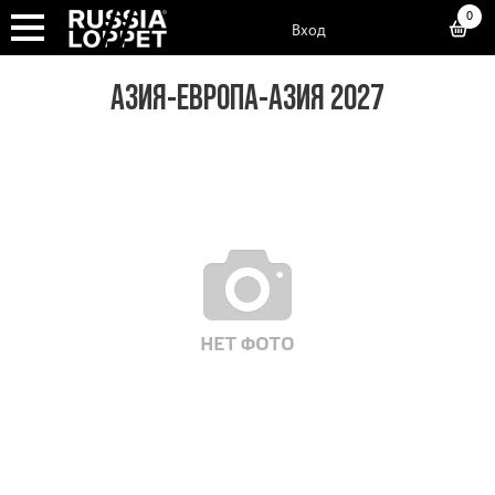
0
Вход
АЗИЯ-ЕВРОПА-АЗИЯ 2027