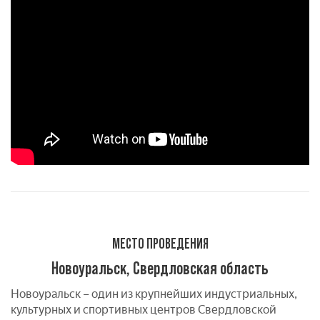
МЕСТО ПРОВЕДЕНИЯ
Новоуральск, Свердловская область
Новоуральск – один из крупнейших индустриальных,
культурных и спортивных центров Свердловской