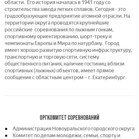
области. Его история началась в 1941 году со
строительства завода легких сплавов. Сегодня - это
градообразующее предприятие атомной отрасли. На
территории округа проводятся крупнейшие
российские соревнования по лыжным гонкам,
спортивному ориентированию, шорт-треку и
чемпионаты Европы и Мира по натурбану. Город
имеет хорошо развитую спортивную инфраструктуру,
транспортную и торговую сети, систему
общественного питания, наличие гостиниц вблизи
спортивных (лыжных) объектов, имеет прямое
сообщение с областным центром – г. Екатеринбург.
ОРГКОМИТЕТ СОРЕВНОВАНИЙ
Администрация Новоуральского городского округа
Комитет по делам молодежи, семьи, спорту и