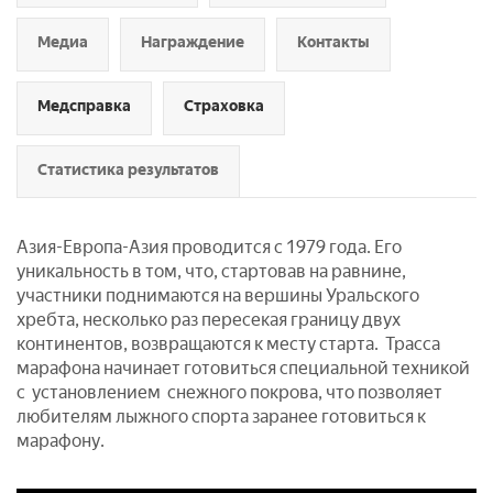
Медиа
Награждение
Контакты
Медсправка
Страховка
Статистика результатов
Азия-Европа-Азия проводится с 1979 года. Его
уникальность в том, что, стартовав на равнине,
участники поднимаются на вершины Уральского
хребта, несколько раз пересекая границу двух
континентов, возвращаются к месту старта. Трасса
марафона начинает готовиться специальной техникой
с установлением снежного покрова, что позволяет
любителям лыжного спорта заранее готовиться к
марафону.