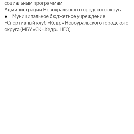
социальным программам
Администрации Новоуральского городского округа
Муниципальное бюджетное учреждение
«Спортивный клуб «Кедр» Новоуральского городского
округа (МБУ «СК «Кедр» НГО)