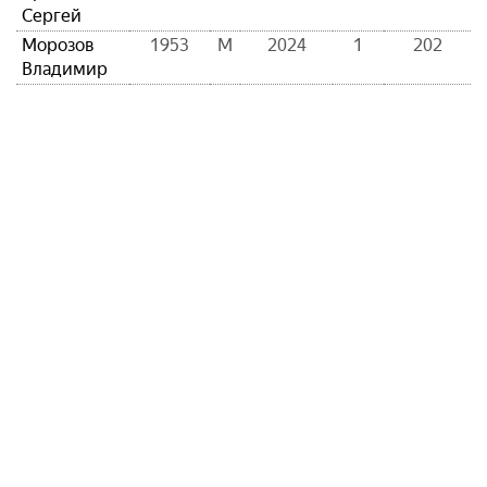
Сергей
Морозов
1953
М
2024
1
202
Владимир