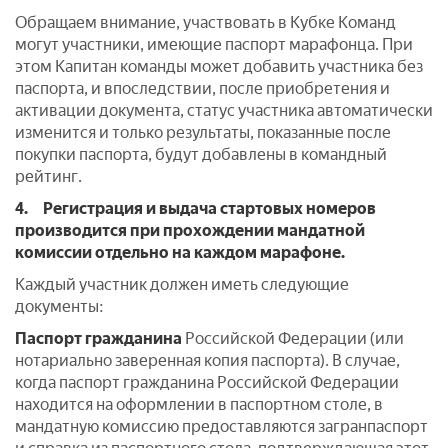
Обращаем внимание, участвовать в Кубке Команд
могут участники, имеющие паспорт марафонца. При
этом Капитан команды может добавить участника без
паспорта, и впоследствии, после приобретения и
активации документа, статус участника автоматически
изменится и только результаты, показанные после
покупки паспорта, будут добавлены в командный
рейтинг.
4.
Регистрация и выдача стартовых номеров
производится при прохождении мандатной
комиссии отдельно на каждом марафоне.
Каждый участник должен иметь следующие
документы:
Паспорт гражданина
Российской Федерации (или
нотариально заверенная копия паспорта). В случае,
когда паспорт гражданина Российской Федерации
находится на оформлении в паспортном столе, в
мандатную комиссию предоставляются загранпаспорт