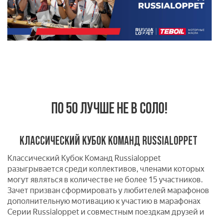
ПО 50 ЛУЧШЕ НЕ В СОЛО!
КЛАССИЧЕСКИЙ КУБОК КОМАНД RUSSIALOPPET
Классический Кубок Команд Russialoppet
разыгрывается среди коллективов, членами которых
могут являться в количестве не более 15 участников.
Зачет призван сформировать у любителей марафонов
дополнительную мотивацию к участию в марафонах
Серии Russialoppet и совместным поездкам друзей и