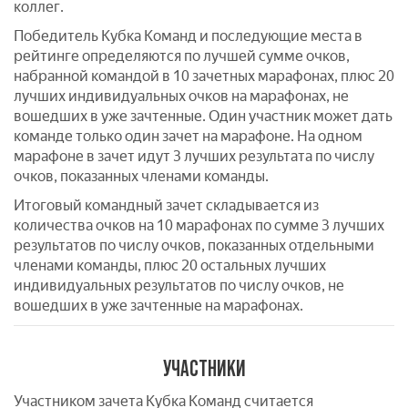
коллег.
Победитель Кубка Команд и последующие места в
рейтинге определяются по лучшей сумме очков,
набранной командой в 10 зачетных марафонах, плюс 20
лучших индивидуальных очков на марафонах, не
вошедших в уже зачтенные. Один участник может дать
команде только один зачет на марафоне. На одном
марафоне в зачет идут 3 лучших результата по числу
очков, показанных членами команды.
Итоговый командный зачет складывается из
количества очков на 10 марафонах по сумме 3 лучших
результатов по числу очков, показанных отдельными
членами команды, плюс 20 остальных лучших
индивидуальных результатов по числу очков, не
вошедших в уже зачтенные на марафонах.
УЧАСТНИКИ
Участником зачета Кубка Команд считается