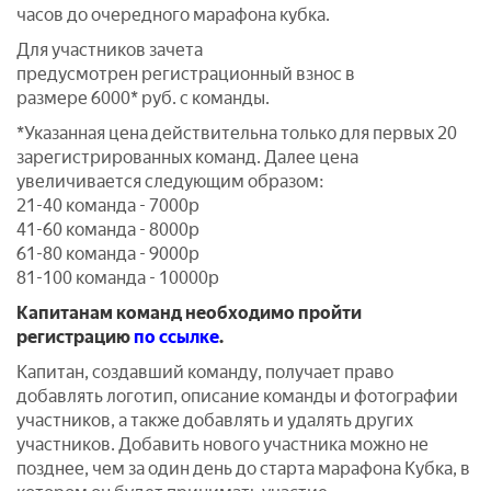
часов до очередного марафона кубка.
Для участников зачета
предусмотрен регистрационный взнос в
размере 6000* руб. с команды.
*Указанная цена действительна только для первых 20
зарегистрированных команд. Далее цена
увеличивается следующим образом:
21-40 команда - 7000р
41-60 команда - 8000р
61-80 команда - 9000р
81-100 команда - 10000р
Капитанам команд необходимо пройти
регистрацию
по ссылке
.
Капитан, создавший команду, получает право
добавлять логотип, описание команды и фотографии
участников, а также добавлять и удалять других
участников. Добавить нового участника можно не
позднее, чем за один день до старта марафона Кубка, в