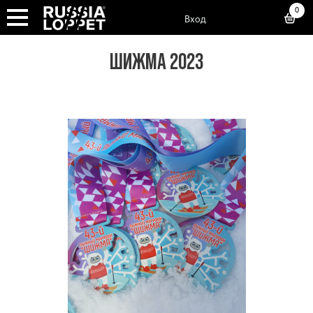
0
Вход
ШИЖМА 2023