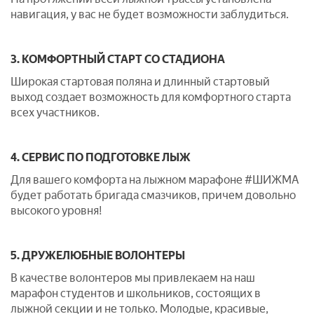
навигация, у вас не будет возможности заблудиться.
3. КОМФОРТНЫЙ СТАРТ СО СТАДИОНА
Широкая стартовая поляна и длинный стартовый
выход создает возможность для комфортного старта
всех участников.
4. СЕРВИС ПО ПОДГОТОВКЕ ЛЫЖ
Для вашего комфорта на лыжном марафоне #ШИЖМА
будет работать бригада смазчиков, причем довольно
высокого уровня!
5. ДРУЖЕЛЮБНЫЕ ВОЛОНТЕРЫ
В качестве волонтеров мы привлекаем на наш
марафон студентов и школьников, состоящих в
лыжной секции и не только. Молодые, красивые,