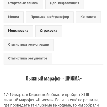
Стартовые взносы
Доп. информация
Медиа
Проживание/трансфер
Контакты
Медсправка
Страховка
Статистика регистрации
Статистика результатов
Лыжный марафон «ШИЖМА»
17-19 марта в Кировской области пройдет XLIII
лыжный марафон «Шижма». Если вы ещё не решили,
где проведете эти лыжные выходные, то мы собрали