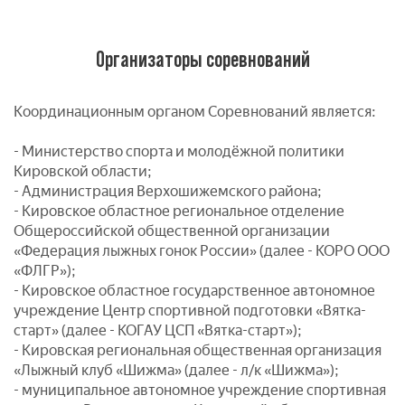
Организаторы соревнований
Координационным органом Соревнований является:
- Министерство спорта и молодёжной политики
Кировской области;
- Администрация Верхошижемского района;
- Кировское областное региональное отделение
Общероссийской общественной организации
«Федерация лыжных гонок России» (далее - КОРО ООО
«ФЛГР»);
- Кировское областное государственное автономное
учреждение Центр спортивной подготовки «Вятка-
старт» (далее - КОГАУ ЦСП «Вятка-старт»);
- Кировская региональная общественная организация
«Лыжный клуб «Шижма» (далее - л/к «Шижма»);
- муниципальное автономное учреждение спортивная