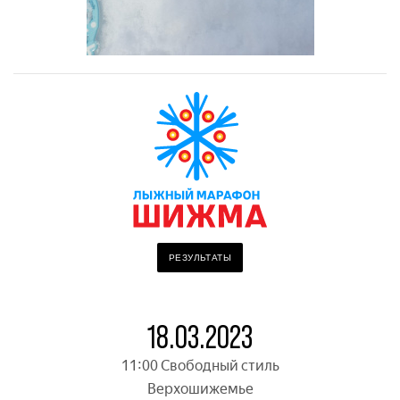
РЕЗУЛЬТАТЫ
18.03.2023
11:00 Свободный стиль
Верхошижемье