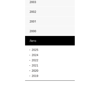
2003
2002
2001
2000
Лето
2025
2024
2022
2021
2020
2019