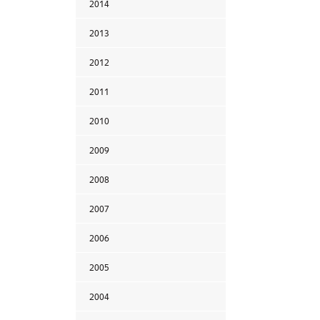
2014
2013
2012
2011
2010
2009
2008
2007
2006
2005
2004