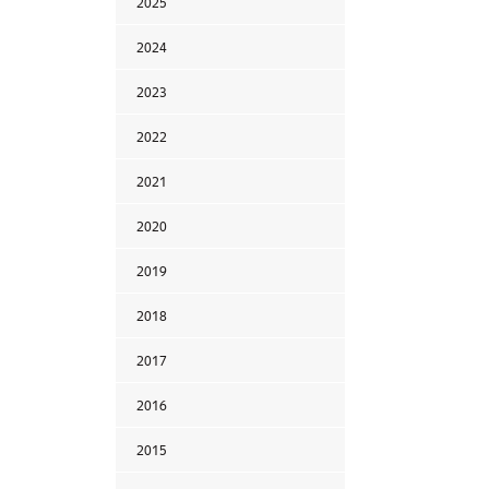
2025
2024
2023
2022
2021
2020
2019
2018
2017
2016
2015