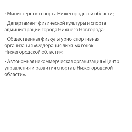
- Министерство спорта Нижегородской области;
- Департамент физической культуры и спорта
администрации города Нижнего Новгорода;
- Общественная физкультурно-спортивная
организация «Федерация лыжных гонок
Нижегородской области»;
- Автономная некоммерческая организация «Центр
управления и развития спорта в Нижегородской
области».