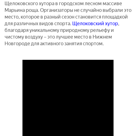
Щелоковского хутора в городском лесном массиве
Марьина роща. Организаторы не случайно выбрали это
место, которое в разный сезон становится площадкой
для различных видов спорта.
Щелоковский хутор
,
благодаря уникальному природному рельефу и
чистому воздуху – это лучшее место в Нижнем
Новгороде для активного занятия спортом.