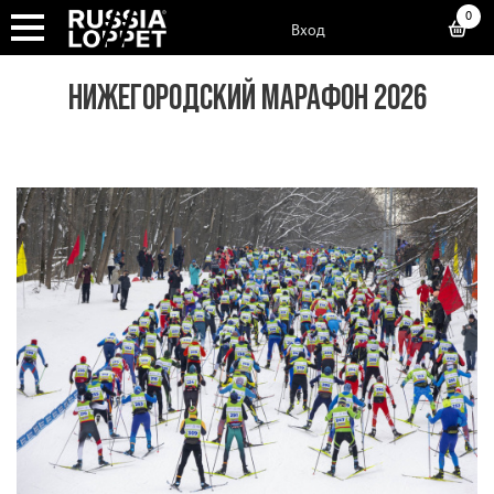
0
Вход
НИЖЕГОРОДСКИЙ МАРАФОН 2026