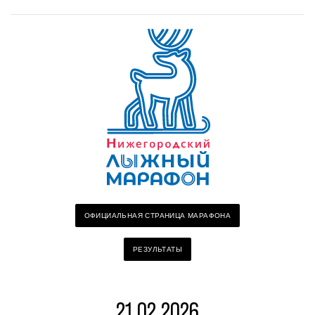
ОФИЦИАЛЬНАЯ СТРАНИЦА МАРАФОНА
РЕЗУЛЬТАТЫ
21.02.2026