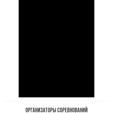
ОРГАНИЗАТОРЫ СОРЕВНОВАНИЙ