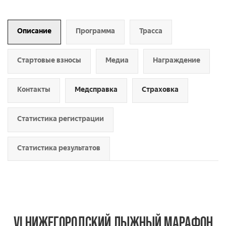
Описание
Программа
Трасса
Стартовые взносы
Медиа
Награждение
Контакты
Медсправка
Страховка
Статистика регистрации
Статистика результатов
VI НИЖЕГОРОДСКИЙ ЛЫЖНЫЙ МАРАФОН