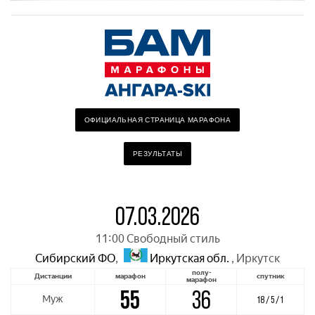
ОФИЦИАЛЬНАЯ СТРАНИЦА МАРАФОНА
РЕЗУЛЬТАТЫ
07.03.2026
11:00 Свободный стиль
Сибирский ФО
,
Иркутская обл.
,
Иркутск
полу-
Дистанции
марафон
спутник
марафон
55
36
Муж
18 / 5 / 1