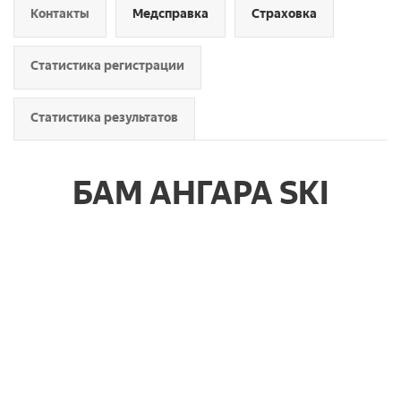
Контакты
Медсправка
Страховка
Статистика регистрации
Статистика результатов
БАМ АНГАРА SKI