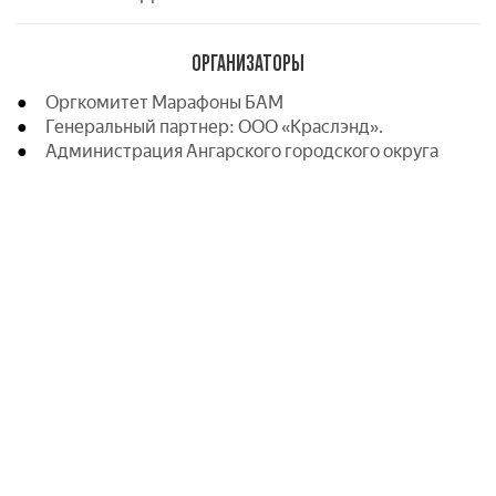
ОРГАНИЗАТОРЫ
Оргкомитет Марафоны БАМ
Генеральный партнер: ООО «Краслэнд».
Администрация Ангарского городского округа