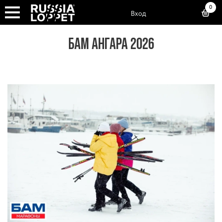
0
Вход
БАМ АНГАРА 2026