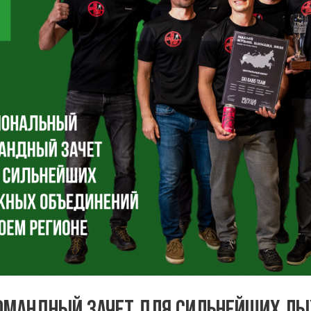
ОМАНДНЫЙ ЗАЧЕТ ДЛЯ СИЛЬНЕЙШИХ ЛЫ