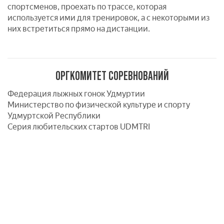
спортсменов, проехать по трассе, которая
используется ими для тренировок, а с некоторыми из
них встретиться прямо на дистанции.
ОРГКОМИТЕТ СОРЕВНОВАНИЙ
Федерация лыжных гонок Удмуртии
Министерство по физической культуре и спорту
Удмуртской Республики
Серия любительских стартов UDMTRI