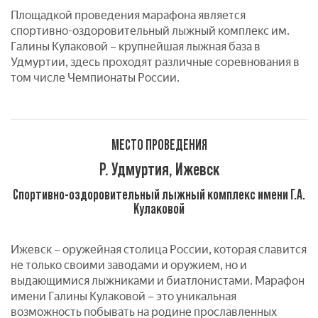
Площадкой проведения марафона является
спортивно-оздоровительный лыжный комплекс им.
Галины Кулаковой – крупнейшая лыжная база в
Удмуртии, здесь проходят различные соревнования в
том числе Чемпионаты России.
МЕСТО ПРОВЕДЕНИЯ
Р. Удмуртия, Ижевск
Спортивно-оздоровительный лыжный комплекс имени Г.А.
Кулаковой
Ижевск – оружейная столица России, которая славится
не только своими заводами и оружием, но и
выдающимися лыжниками и биатлонистами. Марафон
имени Галины Кулаковой – это уникальная
возможность побывать на родине прославленных