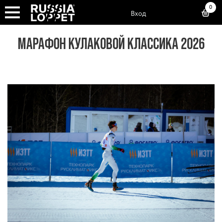
0
Вход
МАРАФОН КУЛАКОВОЙ КЛАССИКА 2026