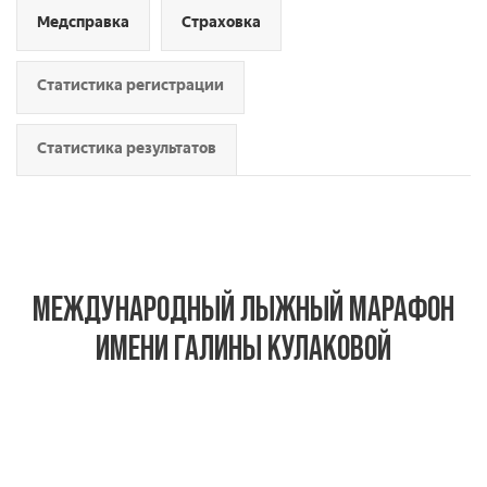
Медсправка
Страховка
Статистика регистрации
Статистика результатов
МЕЖДУНАРОДНЫЙ ЛЫЖНЫЙ МАРАФОН
ИМЕНИ ГАЛИНЫ КУЛАКОВОЙ