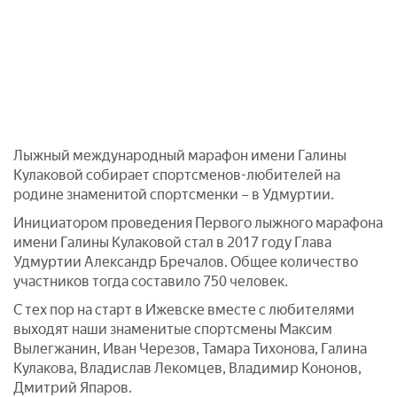
Лыжный международный марафон имени Галины
Кулаковой собирает спортсменов-любителей на
родине знаменитой спортсменки – в Удмуртии.
Инициатором проведения Первого лыжного марафона
имени Галины Кулаковой стал в 2017 году Глава
Удмуртии Александр Бречалов. Общее количество
участников тогда составило 750 человек.
С тех пор на старт в Ижевске вместе с любителями
выходят наши знаменитые спортсмены Максим
Вылегжанин, Иван Черезов, Тамара Тихонова, Галина
Кулакова, Владислав Лекомцев, Владимир Кононов,
Дмитрий Япаров.