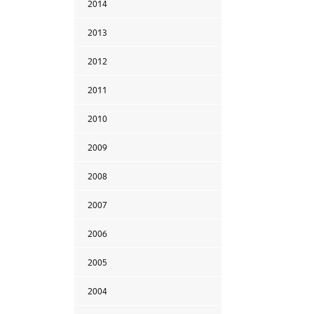
2014
2013
2012
2011
2010
2009
2008
2007
2006
2005
2004