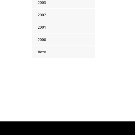
2003
2002
2001
2000
Лето