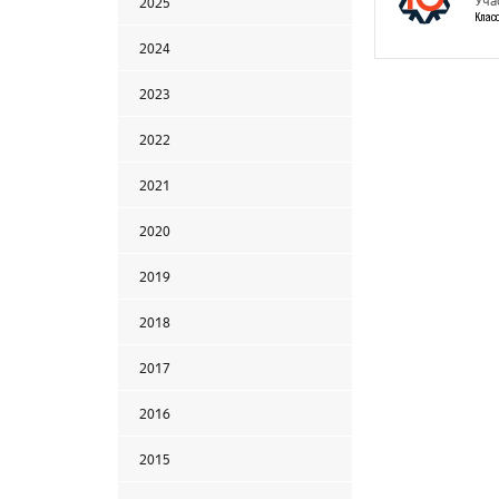
Уча
2025
Клас
2024
2023
2022
2021
2020
2019
2018
2017
2016
2015