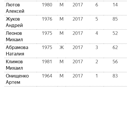
Лютов
1980
М
2017
6
14
Алексей
Жуков
1976
М
2017
5
85
Андрей
Леонов
1975
М
2017
4
52
Михаил
Абрамова
1975
Ж
2017
3
62
Наталия
Климов
1981
М
2017
2
56
Михаил
Онищенко
1964
М
2017
1
83
Артем