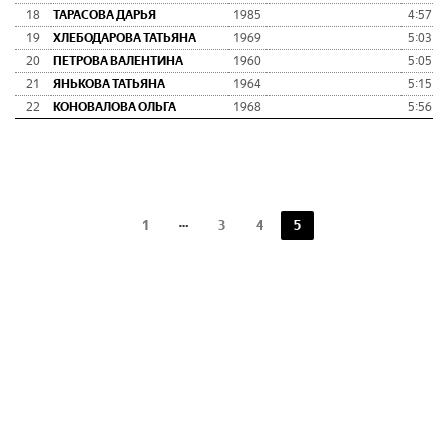
18
ТАРАСОВА ДАРЬЯ
1985
4:57:1
19
ХЛЕБОДАРОВА ТАТЬЯНА
1969
5:03:5
20
ПЕТРОВА ВАЛЕНТИНА
1960
5:05:4
21
ЯНЬКОВА ТАТЬЯНА
1964
5:15:3
22
КОНОВАЛОВА ОЛЬГА
1968
5:56:5
1
3
4
5