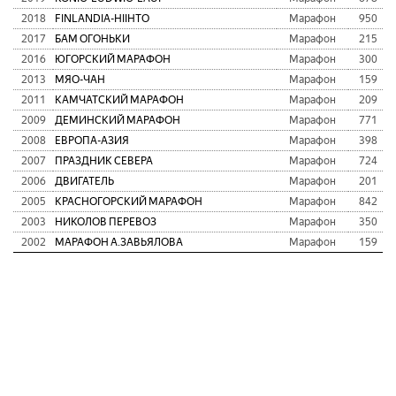
2018
FINLANDIA-HIIHTO
Марафон
950
2017
БАМ ОГОНЬКИ
Марафон
215
2016
ЮГОРСКИЙ МАРАФОН
Марафон
300
2013
МЯО-ЧАН
Марафон
159
2011
КАМЧАТСКИЙ МАРАФОН
Марафон
209
2009
ДЕМИНСКИЙ МАРАФОН
Марафон
771
2008
ЕВРОПА-АЗИЯ
Марафон
398
2007
ПРАЗДНИК СЕВЕРА
Марафон
724
2006
ДВИГАТЕЛЬ
Марафон
201
2005
КРАСНОГОРСКИЙ МАРАФОН
Марафон
842
2003
НИКОЛОВ ПЕРЕВОЗ
Марафон
350
2002
МАРАФОН А.ЗАВЬЯЛОВА
Марафон
159