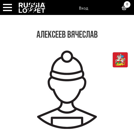
0
Вход
АЛЕКСЕЕВ ВЯЧЕСЛАВ