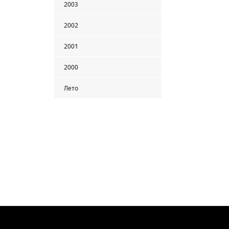
2003
2002
2001
2000
Лето