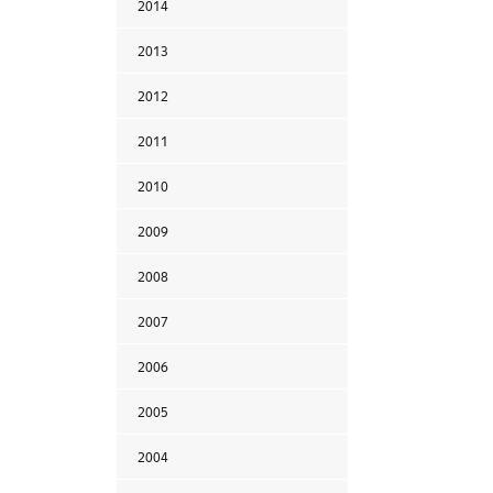
2014
2013
2012
2011
2010
2009
2008
2007
2006
2005
2004