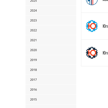
2025
2024
2023
Юг
2022
2021
2020
Юг
2019
2018
2017
2016
2015