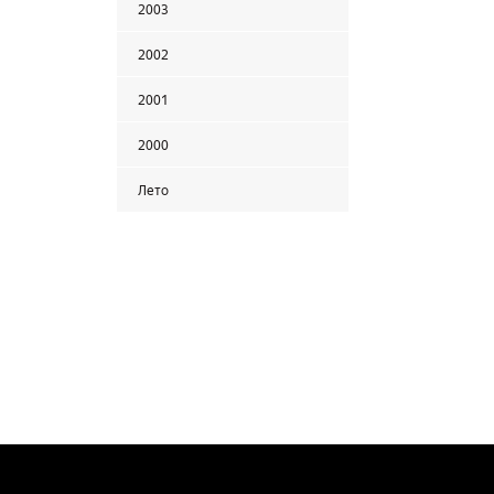
2003
2002
2001
2000
Лето