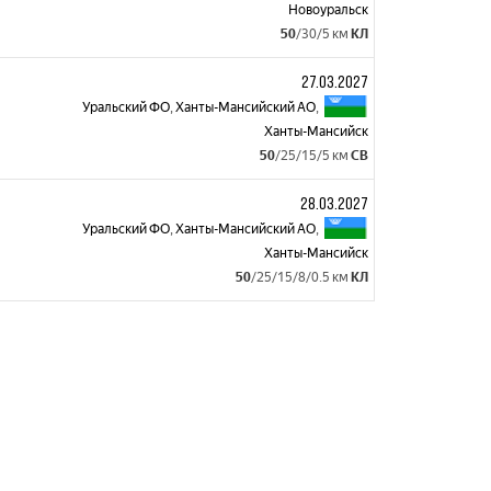
Новоуральск
50
/30/5 км
КЛ
27.03.2027
Уральский ФО
,
Ханты-Мансийский АО
,
Ханты-Мансийск
50
/25/15/5 км
СВ
28.03.2027
Уральский ФО
,
Ханты-Мансийский АО
,
Ханты-Мансийск
50
/25/15/8/0.5 км
КЛ