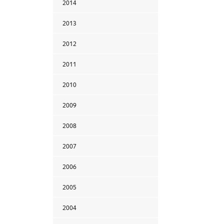
2014
2013
2012
2011
2010
2009
2008
2007
2006
2005
2004