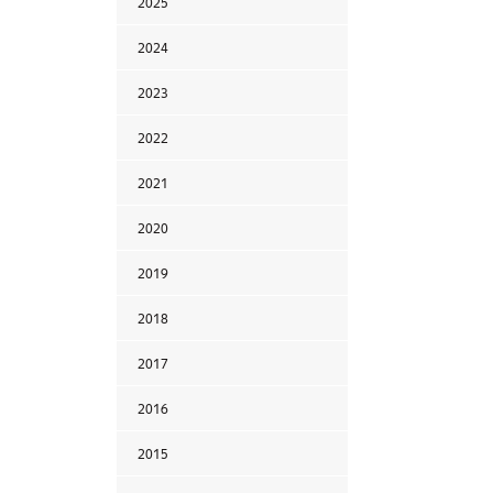
2025
2024
2023
2022
2021
2020
2019
2018
2017
2016
2015