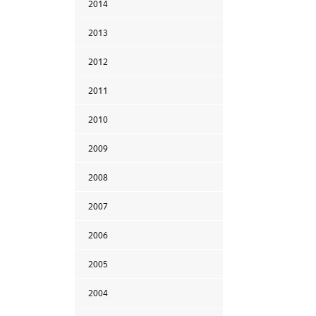
2014
2013
2012
2011
2010
2009
2008
2007
2006
2005
2004