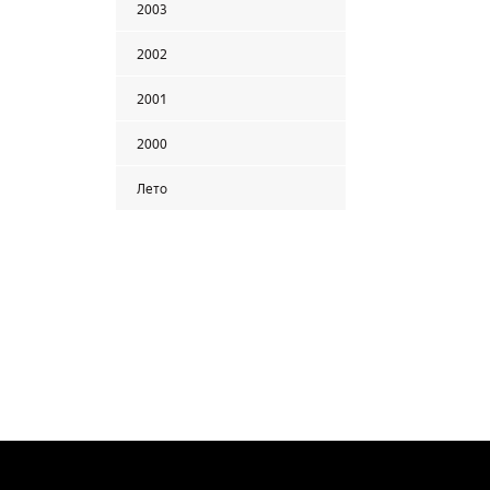
2003
2002
2001
2000
Лето