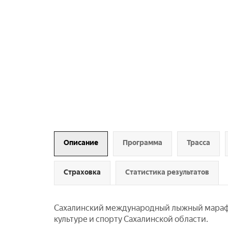
Описание
Программа
Трасса
Страховка
Статистика результатов
Сахалинский международный лыжный марафон
культуре и спорту Сахалинской области.