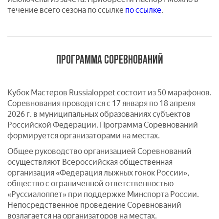
течение всего сезона по ссылке
по ссылке
.
ПРОГРАММА СОРЕВНОВАНИЙ
Кубок Мастеров Russialoppet состоит из 50 марафонов.
Соревнования проводятся c 17 января по 18 апреля
2026 г. в муниципальных образованиях субъектов
Российской Федерации. Программа Соревнований
формируется организаторами на местах.
Общее руководство организацией Соревнований
осуществляют Всероссийская общественная
организация «Федерация лыжных гонок России»,
общество с ограниченной ответственностью
«Руссиалоппет» при поддержке Минспорта России.
Непосредственное проведение Соревнований
возлагается на организаторов на местах.