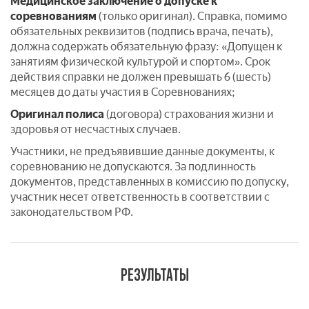
Медицинское заключение о допуске к
соревнованиям
(только оригинал). Справка, помимо
обязательных реквизитов (подпись врача, печать),
должна содержать обязательную фразу: «Допущен к
занятиям физической культурой и спортом». Срок
действия справки не должен превышать 6 (шесть)
месяцев до даты участия в Соревнованиях;
Оригинал полиса
(договора) страхования жизни и
здоровья от несчастных случаев.
Участники, не предъявившие данные документы, к
соревнованию не допускаются. За подлинность
документов, представленных в комиссию по допуску,
участник несет ответственность в соответствии с
законодательством РФ.
РЕЗУЛЬТАТЫ