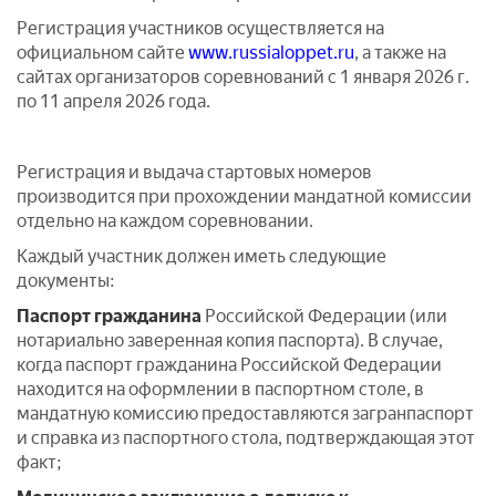
Регистрация участников осуществляется на
официальном сайте
www.russialoppet.ru
, а также на
сайтах организаторов соревнований с 1 января 2026 г.
по 11 апреля 2026 года.
Регистрация и выдача стартовых номеров
производится при прохождении мандатной комиссии
отдельно на каждом соревновании.
Каждый участник должен иметь следующие
документы:
Паспорт гражданина
Российской Федерации (или
нотариально заверенная копия паспорта). В случае,
когда паспорт гражданина Российской Федерации
находится на оформлении в паспортном столе, в
мандатную комиссию предоставляются загранпаспорт
и справка из паспортного стола, подтверждающая этот
факт;