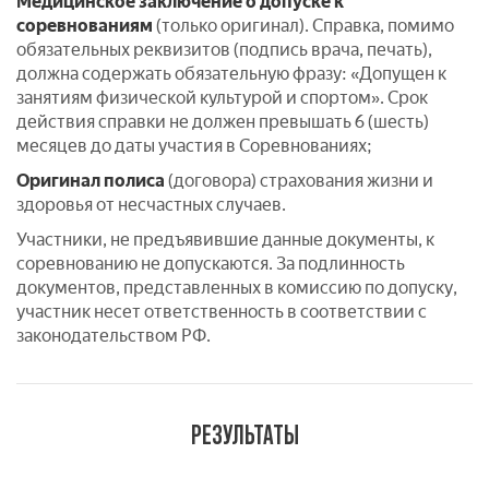
Медицинское заключение о допуске к
соревнованиям
(только оригинал). Справка, помимо
обязательных реквизитов (подпись врача, печать),
должна содержать обязательную фразу: «Допущен к
занятиям физической культурой и спортом». Срок
действия справки не должен превышать 6 (шесть)
месяцев до даты участия в Соревнованиях;
Оригинал полиса
(договора) страхования жизни и
здоровья от несчастных случаев.
Участники, не предъявившие данные документы, к
соревнованию не допускаются. За подлинность
документов, представленных в комиссию по допуску,
участник несет ответственность в соответствии с
законодательством РФ.
РЕЗУЛЬТАТЫ