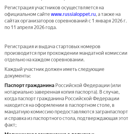
Регистрация участников осуществляется на
официальном сайте
www.russialoppet.ru
, а также на
сайтах организаторов соревнований с 1 января 2026 г.
по 11 апреля 2026 года.
Регистрация и выдача стартовых номеров
производится при прохождении мандатной комиссии
отдельно на каждом соревновании.
Каждый участник должен иметь следующие
документы:
Паспорт гражданина
Российской Федерации (или
нотариально заверенная копия паспорта). В случае,
когда паспорт гражданина Российской Федерации
находится на оформлении в паспортном столе, в
мандатную комиссию предоставляются загранпаспорт
и справка из паспортного стола, подтверждающая этот
факт;