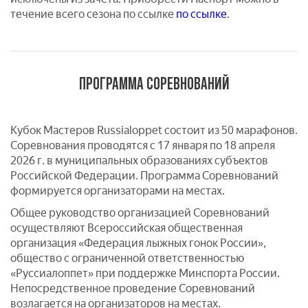
течение всего сезона по ссылке
по ссылке
.
ПРОГРАММА СОРЕВНОВАНИЙ
Кубок Мастеров Russialoppet состоит из 50 марафонов.
Соревнования проводятся c 17 января по 18 апреля
2026 г. в муниципальных образованиях субъектов
Российской Федерации. Программа Соревнований
формируется организаторами на местах.
Общее руководство организацией Соревнований
осуществляют Всероссийская общественная
организация «Федерация лыжных гонок России»,
общество с ограниченной ответственностью
«Руссиалоппет» при поддержке Минспорта России.
Непосредственное проведение Соревнований
возлагается на организаторов на местах.