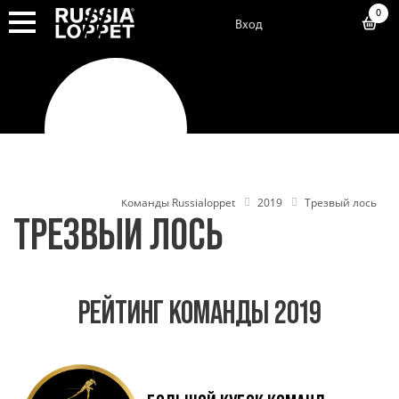
0
Вход
Команды Russialoppet
2019
Трезвый лось
ТРЕЗВЫЙ ЛОСЬ
РЕЙТИНГ КОМАНДЫ 2019