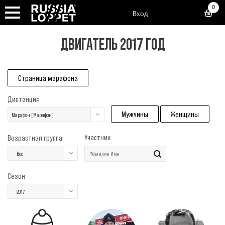
0
Вход
ДВИГАТЕЛЬ 2017 ГОД
Страница марафона
Дистанция
Мужчины
Женщины
Марафон (Марафон)
Участник
Возрастная группа
Все
Сезон
2017