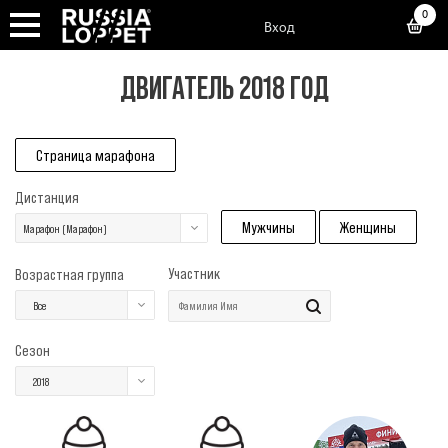
0
Вход
ДВИГАТЕЛЬ 2018 ГОД
Страница марафона
Дистанция
Мужчины
Женщины
Марафон (Марафон)
Участник
Возрастная группа
Все
Сезон
2018