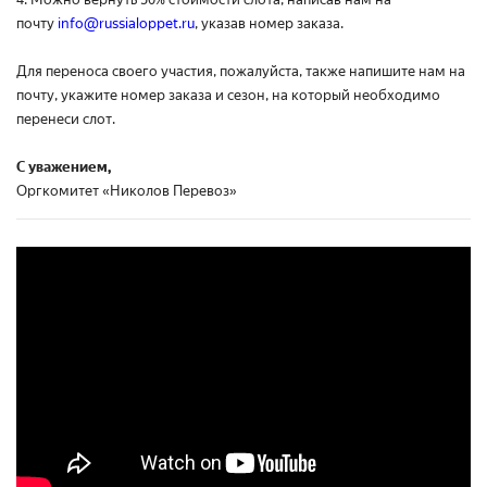
почту
info@russialoppet.ru
, указав номер заказа.
Для переноса своего участия, пожалуйста, также напишите нам на
почту, укажите номер заказа и сезон, на который необходимо
перенеси слот.
С уважением,
Оргкомитет «Николов Перевоз»