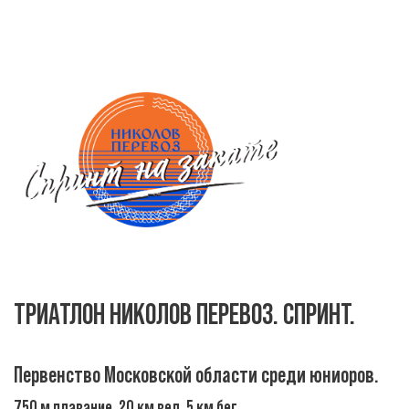
ТРИАТЛОН НИКОЛОВ ПЕРЕВОЗ. СПРИНТ.
Первенство Московской области среди юниоров.
750 м плавание. 20 км вел. 5 км бег.