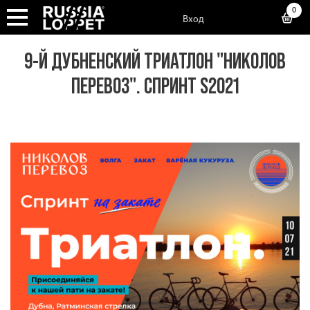
0
Вход
9-Й ДУБНЕНСКИЙ ТРИАТЛОН "НИКОЛОВ
ПЕРЕВОЗ". СПРИНТ S2021