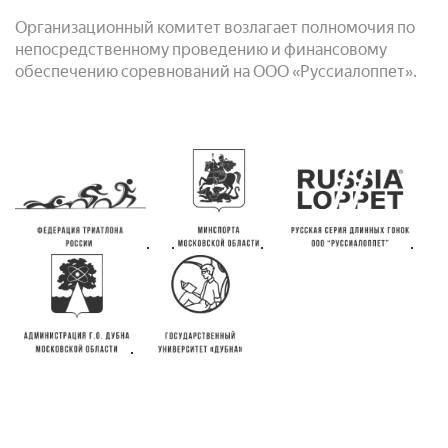
Организационный комитет возлагает полномочия по
непосредственному проведению и финансовому
обеспечению соревнований на ООО «Руссиалоппет».
. .
.
.
.