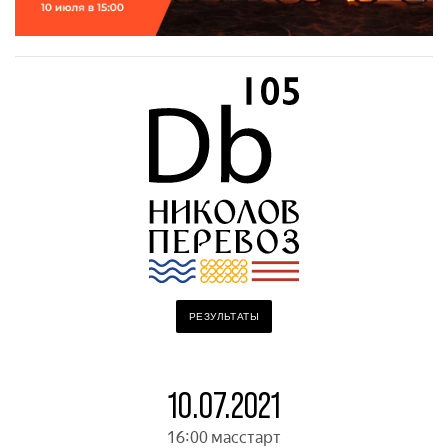
РЕЗУЛЬТАТЫ
10.07.2021
16:00 масстарт