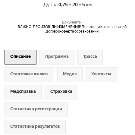
Дубна
0,75 + 20 + 5
км
Документы:
ВАЖНО! ПРОИЗОШЛИ ИЗМЕНЕНИЯ! Положение соревнований
Договор-оферта соревнований
Описание
Программа
Трасса
Стартовые взносы
Медиа
Контакты
Медсправка
Страховка
Статистика регистрации
Статистика результатов