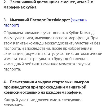
2. Закончивший дистанцию не менее, чем в 2-х
марафонах кубка.
3. Имеющий Паспорт Russialoppet
(
заказать
паспорт
)
Обращаем внимание, участвовать в Кубке Команд
могут участники, имеющие паспорт марафонца. При
этом Капитан команды может добавить участника без
паспорта, и впоследствии, после приобретения и
активации документа, статус участника автоматически
изменится и его результаты будут добавлены в
командный рейтинг, начиная с момента покупки
паспорта.
4.
Регистрация и выдача стартовых номеров
производится при прохождении мандатной
комиссии отдельно на каждом марафоне.
Каждый участник должен иметь следующие
документы: