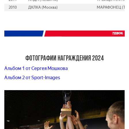
2010
ДКЛКА (Москва)
МАРАФОНЕЦ (Твер
ФОТОГРАФИИ НАГРАЖДЕНИЯ 2024
Альбом 1 от Сергея Мошкова
Альбом 2 от Sport-Images