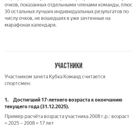
очков, показанных отдельными членами команды, плюс
30 остальных лучших индивидуальных результатов по
числу очков, не вошедших в уже зачтенные на
марафонах календаря.
УЧАСТНИКИ
Участником зачета Кубка Команд считается
спортсмен:
1. Достигший 17-летнего возраста к окончанию
текущего года (31.12.2025).
Пример расчёта возраста участника 2008 г.р.: возраст
= 2025 – 2008 = 17 лет