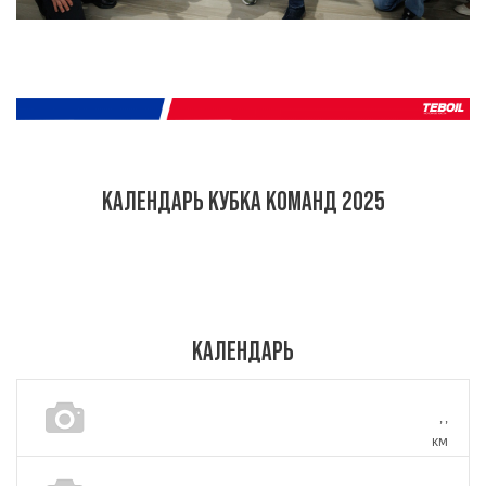
КАЛЕНДАРЬ КУБКА КОМАНД 2025
КАЛЕНДАРЬ
,
,
км