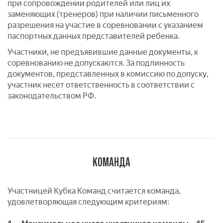
при сопровождении родителей или лиц их
заменяющих (тренеров) при наличии письменного
разрешения на участие в соревновании с указанием
паспортных данных представителей ребенка.
Участники, не предъявившие данные документы, к
соревнованию не допускаются. За подлинность
документов, представленных в комиссию по допуску,
участник несет ответственность в соответствии с
законодательством РФ.
КОМАНДА
Участницей Кубка Команд считается команда,
удовлетворяющая следующим критериям: