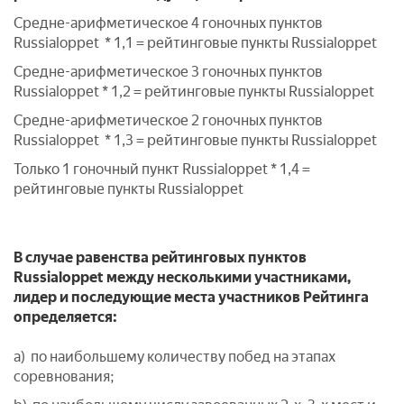
Средне-арифметическое 4 гоночных пунктов
Russialoppet * 1,1 = рейтинговые пункты Russialoppet
Средне-арифметическое 3 гоночных пунктов
Russialoppet * 1,2 = рейтинговые пункты Russialoppet
Средне-арифметическое 2 гоночных пунктов
Russialoppet * 1,3 = рейтинговые пункты Russialoppet
Только 1 гоночный пункт Russialoppet * 1,4 =
рейтинговые пункты Russialoppet
В случае равенства рейтинговых пунктов
Russialoppet между несколькими участниками,
лидер и последующие места участников Рейтинга
определяется:
a) по наибольшему количеству побед на этапах
соревнования;