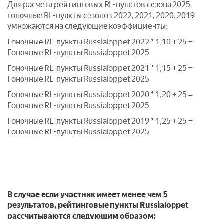
Для расчета рейтинговых RL-пунктов сезона 2025
гоночные RL-пункты сезонов 2022, 2021, 2020, 2019
умножаются на следующие коэффициенты:
Гоночные RL-пункты Russialoppet 2022 * 1,10 + 25 =
Гоночные RL-пункты Russialoppet 2025
Гоночные RL-пункты Russialoppet 2021 * 1,15 + 25 =
Гоночные RL-пункты Russialoppet 2025
Гоночные RL-пункты Russialoppet 2020 * 1,20 + 25 =
Гоночные RL-пункты Russialoppet 2025
Гоночные RL-пункты Russialoppet 2019 * 1,25 + 25 =
Гоночные RL-пункты Russialoppet 2025
В случае если участник имеет менее чем 5
результатов, рейтинговые пункты Russialoppet
рассчитываются следующим образом: