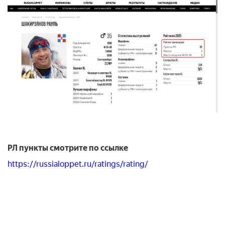
РЛ пункты смотрите по ссылке
https://russialoppet.ru/ratings/rating/