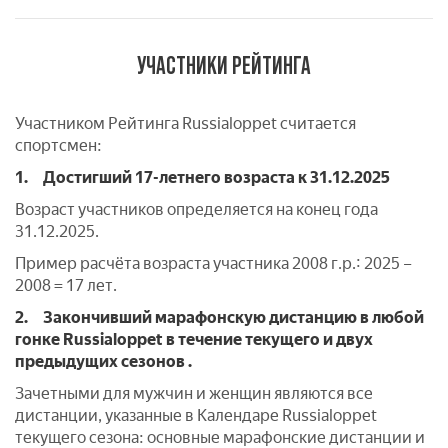
УЧАСТНИКИ РЕЙТИНГА
Участником Рейтинга Russialoppet считается
спортсмен:
1.
Достигший 17-летнего возраста к 31.12.2025
Возраст участников определяется на конец года
31.12.2025.
Пример расчёта возраста участника 2008 г.р.: 2025 –
2008 = 17 лет.
2.
Закончивший марафонскую дистанцию в любой
гонке Russialoppet в течение текущего и двух
предыдущих сезонов .
Зачетными для мужчин и женщин являются все
дистанции, указанные в Календаре Russialoppet
текущего сезона: основные марафонские дистанции и