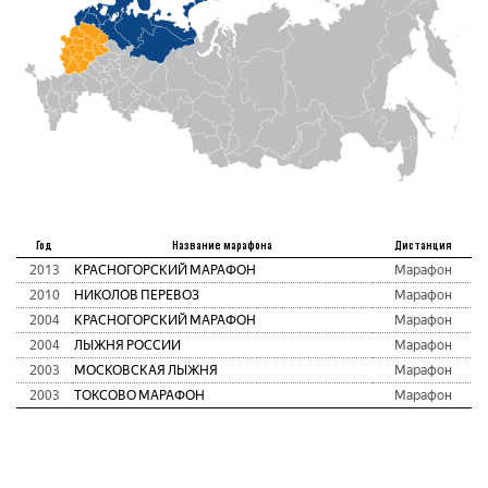
Год
Название марафона
Дистанция
2013
КРАСНОГОРСКИЙ МАРАФОН
Марафон
2010
НИКОЛОВ ПЕРЕВОЗ
Марафон
2004
КРАСНОГОРСКИЙ МАРАФОН
Марафон
2004
ЛЫЖНЯ РОССИИ
Марафон
2003
МОСКОВСКАЯ ЛЫЖНЯ
Марафон
2003
ТОКСОВО МАРАФОН
Марафон