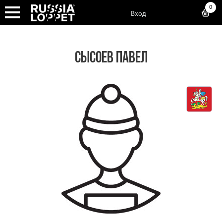
0
Вход
СЫСОЕВ ПАВЕЛ