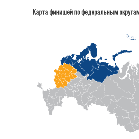
Карта финишей по федеральным округа