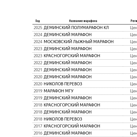
Год
Название марафона
Реги
2025
ДЕМИНСКИЙ ПОЛУМАРАФОН КЛ
Цен
2024
ДЕМИНСКИЙ МАРАФОН
Цен
2024
МОСКОВСКИЙ ЛЫЖНЫЙ МАРАФОН
Цен
2023
ДЕМИНСКИЙ МАРАФОН
Цен
2023
КРАСНОГОРСКИЙ МАРАФОН
Цен
2022
ДЕМИНСКИЙ МАРАФОН
Цен
2021
ДЕМИНСКИЙ МАРАФОН
Цен
2020
ДЕМИНСКИЙ МАРАФОН
Цен
2020
НИКОЛОВ ПЕРЕВОЗ
Цен
2019
МАРАФОН МГУ
Цен
2019
ДЕМИНСКИЙ МАРАФОН
Цен
2018
КРАСНОГОРСКИЙ МАРАФОН
Цен
2018
ДЕМИНСКИЙ МАРАФОН
Цен
2018
НИКОЛОВ ПЕРЕВОЗ
Цен
2017
КРАСНОГОРСКИЙ МАРАФОН
Цен
2016
ДЕМИНСКИЙ МАРАФОН
Цен