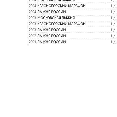
2004
КРАСНОГОРСКИЙ МАРАФОН
Цен
2004
ЛЫЖНЯ РОССИИ
Цен
2003
МОСКОВСКАЯ ЛЫЖНЯ
Цен
2003
КРАСНОГОРСКИЙ МАРАФОН
Цен
2003
ЛЫЖНЯ РОССИИ
Цен
2002
ЛЫЖНЯ РОССИИ
Цен
2001
ЛЫЖНЯ РОССИИ
Цен