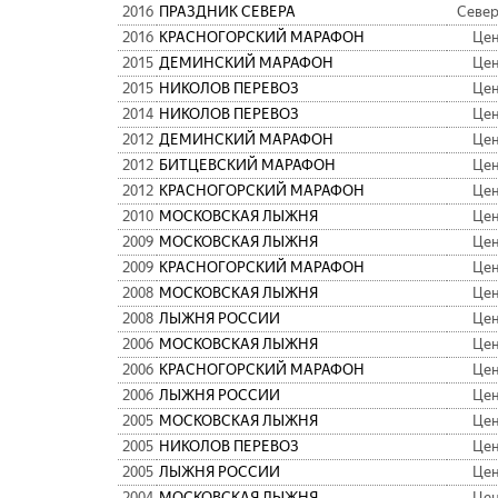
2016
ПРАЗДНИК СЕВЕРА
Север
2016
КРАСНОГОРСКИЙ МАРАФОН
Цен
2015
ДЕМИНСКИЙ МАРАФОН
Цен
2015
НИКОЛОВ ПЕРЕВОЗ
Цен
2014
НИКОЛОВ ПЕРЕВОЗ
Цен
2012
ДЕМИНСКИЙ МАРАФОН
Цен
2012
БИТЦЕВСКИЙ МАРАФОН
Цен
2012
КРАСНОГОРСКИЙ МАРАФОН
Цен
2010
МОСКОВСКАЯ ЛЫЖНЯ
Цен
2009
МОСКОВСКАЯ ЛЫЖНЯ
Цен
2009
КРАСНОГОРСКИЙ МАРАФОН
Цен
2008
МОСКОВСКАЯ ЛЫЖНЯ
Цен
2008
ЛЫЖНЯ РОССИИ
Цен
2006
МОСКОВСКАЯ ЛЫЖНЯ
Цен
2006
КРАСНОГОРСКИЙ МАРАФОН
Цен
2006
ЛЫЖНЯ РОССИИ
Цен
2005
МОСКОВСКАЯ ЛЫЖНЯ
Цен
2005
НИКОЛОВ ПЕРЕВОЗ
Цен
2005
ЛЫЖНЯ РОССИИ
Цен
2004
МОСКОВСКАЯ ЛЫЖНЯ
Цен