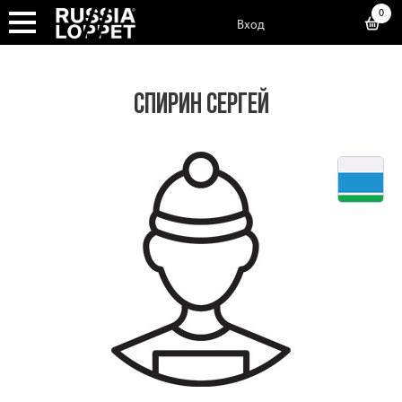
0
Вход
СПИРИН СЕРГЕЙ