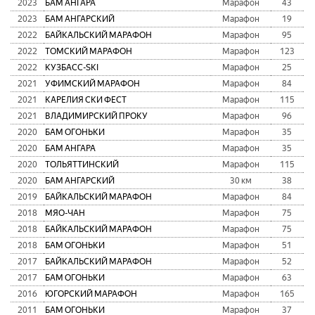
2023
БАМ АНГАРА
Марафон
43
2023
БАМ АНГАРСКИЙ
Марафон
19
2022
БАЙКАЛЬСКИЙ МАРАФОН
Марафон
95
2022
ТОМСКИЙ МАРАФОН
Марафон
123
2022
КУЗБАСC-SKI
Марафон
25
2021
УФИМСКИЙ МАРАФОН
Марафон
84
2021
КАРЕЛИЯ СКИ ФЕСТ
Марафон
115
2021
ВЛАДИМИРСКИЙ ПРОКУ
Марафон
96
2020
БАМ ОГОНЬКИ
Марафон
35
2020
БАМ АНГАРА
Марафон
35
2020
ТОЛЬЯТТИНСКИЙ
Марафон
115
2020
БАМ АНГАРСКИЙ
30 км
38
2019
БАЙКАЛЬСКИЙ МАРАФОН
Марафон
84
2018
МЯО-ЧАН
Марафон
75
2018
БАЙКАЛЬСКИЙ МАРАФОН
Марафон
75
2018
БАМ ОГОНЬКИ
Марафон
51
2017
БАЙКАЛЬСКИЙ МАРАФОН
Марафон
52
2017
БАМ ОГОНЬКИ
Марафон
63
2016
ЮГОРСКИЙ МАРАФОН
Марафон
165
2011
БАМ ОГОНЬКИ
Марафон
37