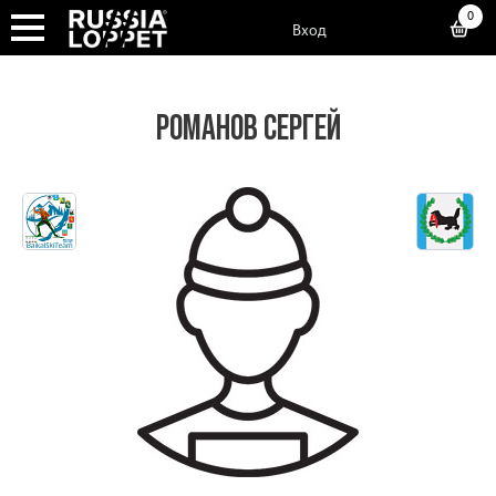
0
Вход
РОМАНОВ СЕРГЕЙ