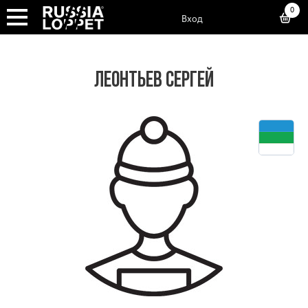
0
Вход
ЛЕОНТЬЕВ СЕРГЕЙ