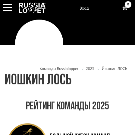
0
Вход
Команды Russialoppet
2025
Йошкин ЛОСЬ
ЙОШКИН ЛОСЬ
РЕЙТИНГ КОМАНДЫ 2025