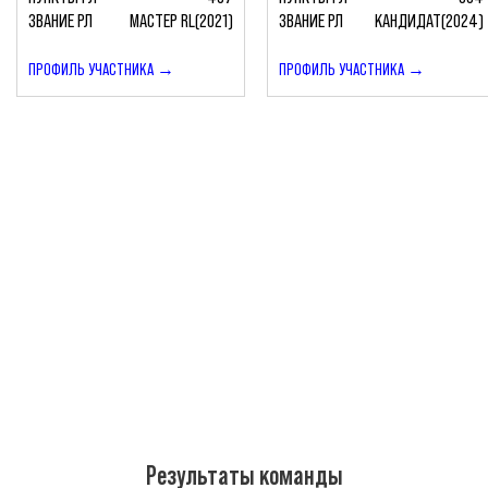
ЗВАНИЕ РЛ
МАСТЕР RL(2021)
ЗВАНИЕ РЛ
КАНДИДАТ(2024)
ПРОФИЛЬ УЧАСТНИКА →
ПРОФИЛЬ УЧАСТНИКА →
Результаты команды