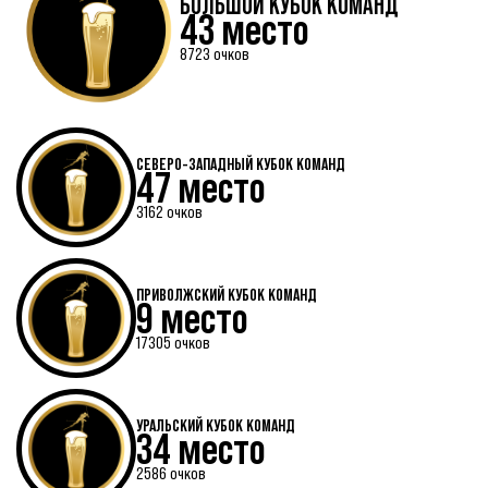
БОЛЬШОЙ КУБОК КОМАНД
43 место
8723 очков
СЕВЕРО-ЗАПАДНЫЙ КУБОК КОМАНД
47 место
3162 очков
ПРИВОЛЖСКИЙ КУБОК КОМАНД
9 место
17305 очков
УРАЛЬСКИЙ КУБОК КОМАНД
34 место
2586 очков