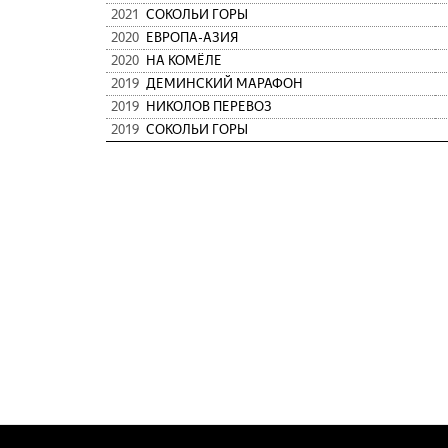
2021
СОКОЛЬИ ГОРЫ
2020
ЕВРОПА-АЗИЯ
2020
НА КОМЁЛЕ
2019
ДЕМИНСКИЙ МАРАФОН
2019
НИКОЛОВ ПЕРЕВОЗ
2019
СОКОЛЬИ ГОРЫ