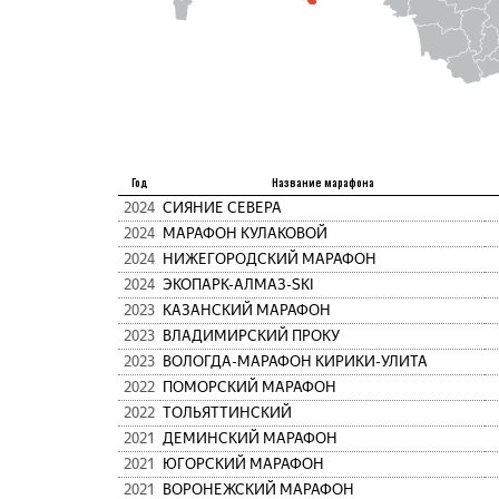
Год
Название марафона
2024
СИЯНИЕ СЕВЕРА
2024
МАРАФОН КУЛАКОВОЙ
2024
НИЖЕГОРОДСКИЙ МАРАФОН
2024
ЭКОПАРК-АЛМАЗ-SKI
2023
КАЗАНСКИЙ МАРАФОН
2023
ВЛАДИМИРСКИЙ ПРОКУ
2023
ВОЛОГДА-МАРАФОН КИРИКИ-УЛИТА
2022
ПОМОРСКИЙ МАРАФОН
2022
ТОЛЬЯТТИНСКИЙ
2021
ДЕМИНСКИЙ МАРАФОН
2021
ЮГОРСКИЙ МАРАФОН
2021
ВОРОНЕЖСКИЙ МАРАФОН