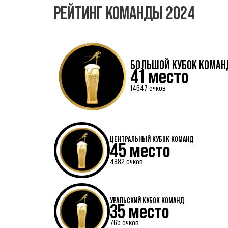
РЕЙТИНГ КОМАНДЫ 2024
БОЛЬШОЙ КУБОК КОМАН
41 место
14647 очков
ЦЕНТРАЛЬНЫЙ КУБОК КОМАНД
45 место
4882 очков
УРАЛЬСКИЙ КУБОК КОМАНД
35 место
765 очков