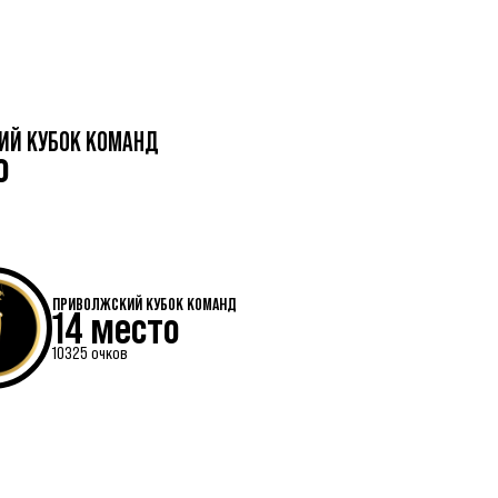
ИЙ КУБОК КОМАНД
о
ПРИВОЛЖСКИЙ КУБОК КОМАНД
14 место
10325 очков