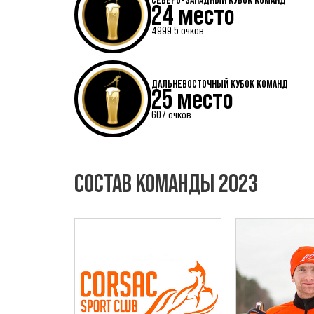
24 место
4999.5 очков
ДАЛЬНЕВОСТОЧНЫЙ КУБОК КОМАНД
25 место
607 очков
СОСТАВ КОМАНДЫ 2023