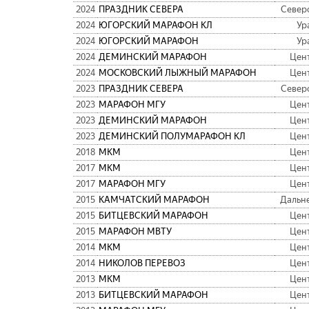
2024
ПРАЗДНИК СЕВЕРА
Север
2024
ЮГОРСКИЙ МАРАФОН КЛ
Ур
2024
ЮГОРСКИЙ МАРАФОН
Ур
2024
ДЕМИНСКИЙ МАРАФОН
Цен
2024
МОСКОВСКИЙ ЛЫЖНЫЙ МАРАФОН
Цен
2023
ПРАЗДНИК СЕВЕРА
Север
2023
МАРАФОН МГУ
Цен
2023
ДЕМИНСКИЙ МАРАФОН
Цен
2023
ДЕМИНСКИЙ ПОЛУМАРАФОН КЛ
Цен
2018
МКМ
Цен
2017
МКМ
Цен
2017
МАРАФОН МГУ
Цен
2015
КАМЧАТСКИЙ МАРАФОН
Дальн
2015
БИТЦЕВСКИЙ МАРАФОН
Цен
2015
МАРАФОН МВТУ
Цен
2014
МКМ
Цен
2014
НИКОЛОВ ПЕРЕВОЗ
Цен
2013
МКМ
Цен
2013
БИТЦЕВСКИЙ МАРАФОН
Цен