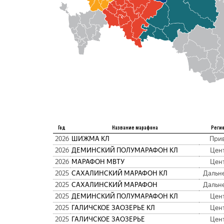
Год
Название марафона
Реги
2026
ШИЖМА КЛ
При
2026
ДЕМИНСКИЙ ПОЛУМАРАФОН КЛ
Цен
2026
МАРАФОН МВТУ
Цен
2025
САХАЛИНСКИЙ МАРАФОН КЛ
Дальн
2025
САХАЛИНСКИЙ МАРАФОН
Дальн
2025
ДЕМИНСКИЙ ПОЛУМАРАФОН КЛ
Цен
2025
ГАЛИЧСКОЕ ЗАОЗЕРЬЕ КЛ
Цен
2025
ГАЛИЧСКОЕ ЗАОЗЕРЬЕ
Цен