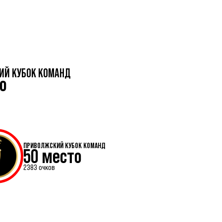
ИЙ КУБОК КОМАНД
о
ПРИВОЛЖСКИЙ КУБОК КОМАНД
50 место
2383 очков