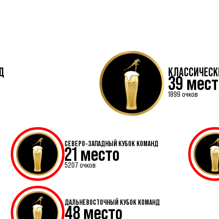
Д
КЛАССИЧЕСК
39 мест
1899 очков
СЕВЕРО-ЗАПАДНЫЙ КУБОК КОМАНД
21 место
5207 очков
ДАЛЬНЕВОСТОЧНЫЙ КУБОК КОМАНД
48 место