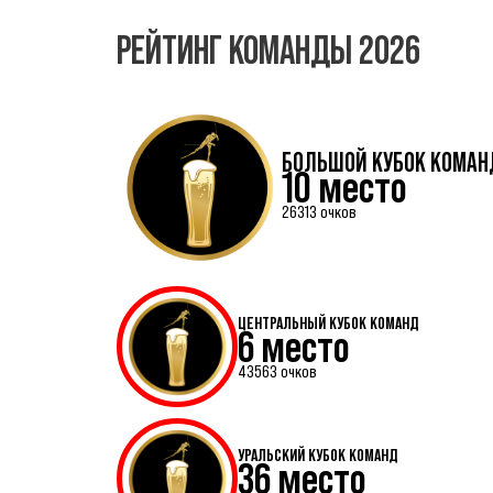
РЕЙТИНГ КОМАНДЫ 2026
БОЛЬШОЙ КУБОК КОМАН
10 место
26313 очков
ЦЕНТРАЛЬНЫЙ КУБОК КОМАНД
6 место
43563 очков
УРАЛЬСКИЙ КУБОК КОМАНД
36 место