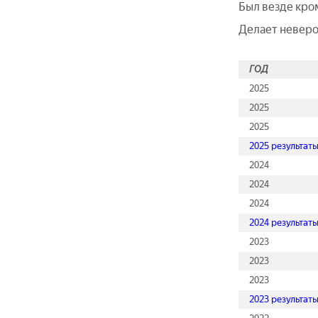
Был везде кро
Делает неверо
ГОД
2025
2025
2025
2025 результат
2024
2024
2024
2024 результат
2023
2023
2023
2023 результат