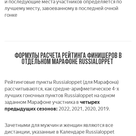
и последующие места участников определяется по
лучшему месту, завоеванному в последней очной
гонке
ФОРМУЛЫ РАСЧЕТА РЕЙТИНГА ФИНИШЕРОВ В
ОТДЕЛЬНОМ МАРАФОНЕ RUSSIALOPPET
Рейтинговые пункты Russialoppet (для Марафона)
рассчитываются, как средне-арифметическое 4-х
лучших гоночных пунктов Russialoppet на одном
заданном Марафоне участника в
четырех
предыдущих сезонов:
2022, 2021, 2020, 2019.
Зачетными для мужчин и женщин являются все
дистанции, указанные в Календаре Russialoppet