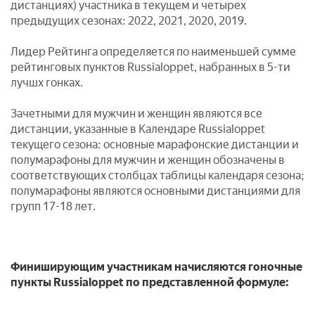
дистанциях) участника в текущем и четырех
предыдущих сезонах: 2022, 2021, 2020, 2019.
Лидер Рейтинга определяется по наименьшей сумме
рейтинговых пунктов Russialoppet, набранных в 5-ти
лучшх гонках.
Зачетными для мужчин и женщин являются все
дистанции, указанные в Календаре Russialoppet
текущего сезона: основные марафонские дистанции и
полумарафоны для мужчин и женщин обозначены в
соответствующих столбцах таблицы календаря сезона;
полумарафоны являются основными дистанциями для
групп 17-18 лет.
Финиширующим участникам начисляются гоночные
пункты Russialoppet по представленной формуле: