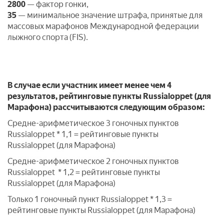
2800
— фактор гонки,
35
— минимальное значение штрафа, принятые для
массовых марафонов Международной федерации
лыжного спорта (FIS).
В случае если участник имеет менее чем 4
результатов, рейтинговые пункты Russialoppet (для
Марафона) рассчитываются следующим образом:
Средне-арифметическое 3 гоночных пунктов
Russialoppet * 1,1 = рейтинговые пункты
Russialoppet (для Марафона)
Средне-арифметическое 2 гоночных пунктов
Russialoppet * 1,2 = рейтинговые пункты
Russialoppet (для Марафона)
Только 1 гоночный пункт Russialoppet * 1,3 =
рейтинговые пункты Russialoppet (для Марафона)