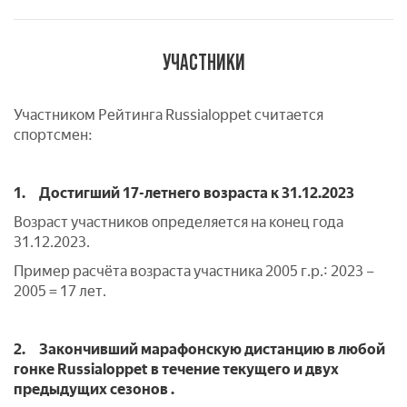
УЧАСТНИКИ
Участником Рейтинга Russialoppet считается
спортсмен:
1.
Достигший 17-летнего возраста к 31.12.2023
Возраст участников определяется на конец года
31.12.2023.
Пример расчёта возраста участника 2005 г.р.: 2023 –
2005 = 17 лет.
2.
Закончивший марафонскую дистанцию в любой
гонке Russialoppet в течение текущего и двух
предыдущих сезонов .