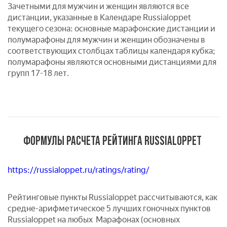
Зачетными для мужчин и женщин являются все
дистанции, указанные в Календаре Russialoppet
текущего сезона: основные марафонские дистанции и
полумарафоны для мужчин и женщин обозначены в
соответствующих столбцах таблицы календаря кубка;
полумарафоны являются основными дистанциями для
групп 17-18 лет.
ФОРМУЛЫ РАСЧЕТА РЕЙТИНГА RUSSIALOPPET
https://russialoppet.ru/ratings/rating/
Рейтинговые пункты Russialoppet рассчитываются, как
средне-арифметическое 5 лучших гоночных пунктов
Russialoppet на любых Марафонах (основных