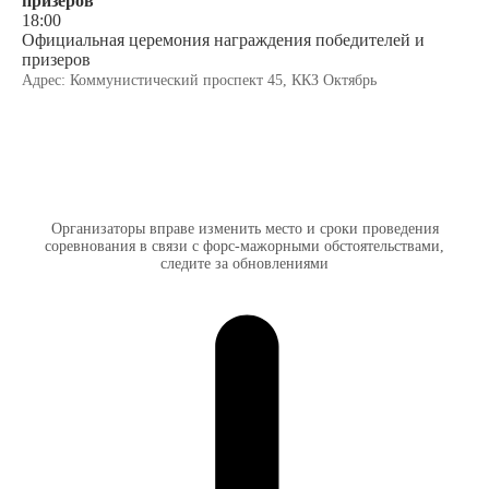
призёров
18:00
Официальная церемония награждения победителей и
призеров
Адрес: Коммунистический проспект 45, ККЗ Октябрь
Организаторы вправе изменить место и сроки проведения
соревнования в связи с форс-мажорными обстоятельствами,
следите за обновлениями