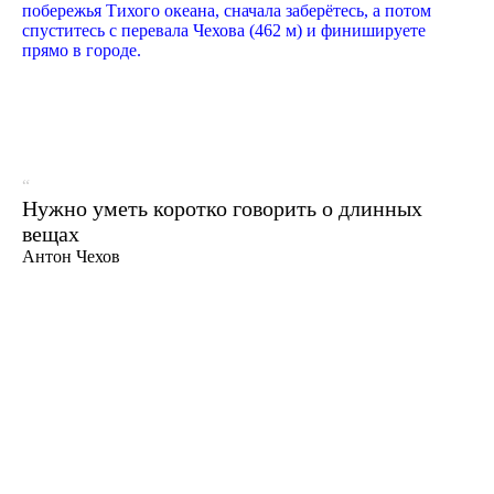
побережья Тихого океана, сначала заберётесь, а потом
спуститесь с перевала Чехова (462 м) и финишируете
прямо в городе.
“
Нужно уметь коротко говорить о длинных
вещах
Антон Чехов