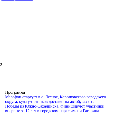
2
Программа
Марафон стартует в с. Лесное, Корсаковского городского
округа, куда участников доставят на автобусах с пл.
Победы из Южно-Сахалинска. Финишируют участники
впервые за 12 лет в городском парке имени Гагарина.