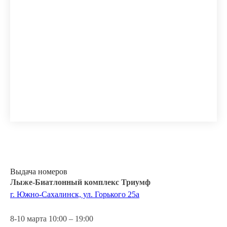
Выдача номеров
Лыже-Биатлонный комплекс Триумф
г. Южно-Сахалинск, ул. Горького 25а
8-10 марта 10:00 – 19:00