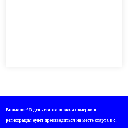
Внимание! В день старта выдача номеров и
регистрация будет производиться на месте старта в с.