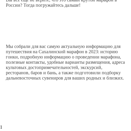
России? Тогда погружайтесь дальше!
Мы собрали для вас самую актуальную информацию для
путешествия на Сахалинский марафон в 2023: историю
гонки, подробную информацию о проведении марафона,
полезные контакты, удобные варианты размещения, адреса
культовых достопримечательностей, экскурсий,
ресторанов, баров и бань, а также подготовили подборку
дальневосточных сувениров для ваших родных и близких.
1