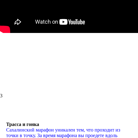
3
Трасса и гонка
Сахалинский марафон уникален тем, что проходит из
точки в точку. За время марафона вы проедете вдоль