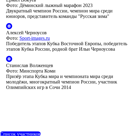
Фото: Дёминский лыжный марафон 2023
Двукратный чемпион России, чемпион мира среди
юниоров, представитель команды "Русская зима"
Алексей Черноусов
Фото:
Sport-images.ru
Победитель этапов Кубка Восточной Европы, победитель
этапов Кубка России, родной брат Ильи Черноусова
Станислав Волженцев
Фото: Минспорта Коми
Призёр этапа Кубка мира и чемпионата мира среди
молодёжи, многократный чемпион России, участник
Олимпийских игр в Сочи 2014
Список участников